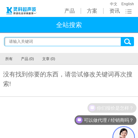
中文
English
产品
方案
资讯
全站搜索
所有
产品 (0)
文章 (0)
没有找到你要的东西，请尝试修改关键词再次搜
索!
你们报价是怎样？
可以做代理 / 经销商吗？