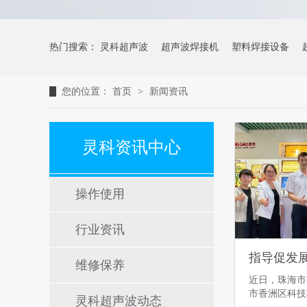
热门搜索：
灵科超声波
超声波焊接机
塑料焊接设备
您的位置：
首页
>
新闻资讯
灵科资讯中心
操作使用
行业资讯
维修保养
近日，珠海市
市香洲区科
灵科超声波动态