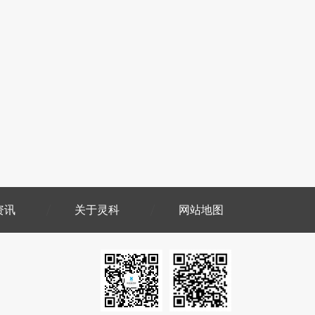
资讯
关于灵科
网站地图