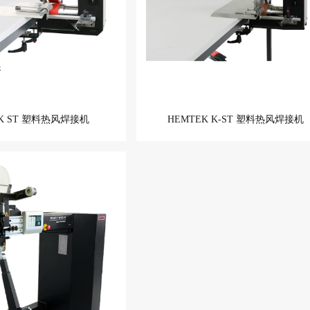
EK ST 塑料热风焊接机
HEMTEK K-ST 塑料热风焊接机