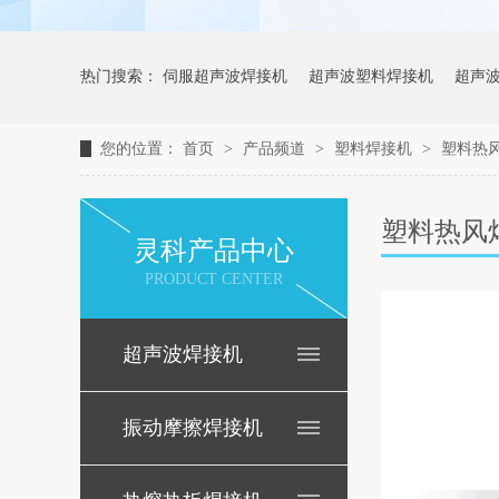
热门搜索：
伺服超声波焊接机
超声波塑料焊接机
超声
您的位置：
首页
>
产品频道
>
塑料焊接机
>
塑料热
塑料热风
灵科产品中心
PRODUCT CENTER
超声波焊接机
振动摩擦焊接机