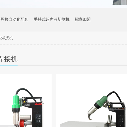
波焊接自动化配套
手持式超声波切割机
招商加盟
风焊接机
焊接机