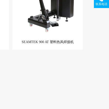
联系电话
SEAMTEK 900 AT 塑料热风焊接机