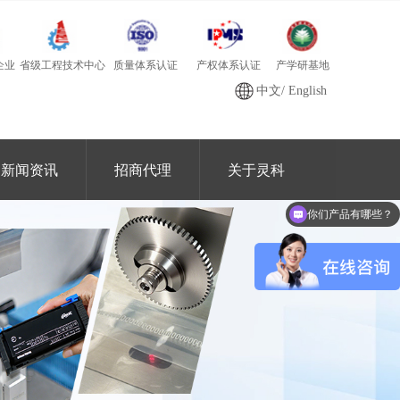
质量体系认证
产学研基地
省级工程技术中心
产权体系认证
企业
中文
/
English
新闻资讯
招商代理
关于灵科
你们产品有哪些？