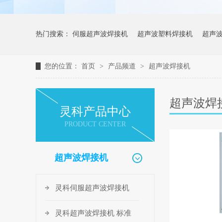
热门搜索：
伺服超声波焊接机
超声波塑料焊接机
超声
您的位置：
首页
>
产品频道
>
超声波焊接机
超声波焊
灵科产品中心
PRODUCT CENTER
超声波焊接机
灵科伺服超声波焊接机
灵科超声波焊接机 标准