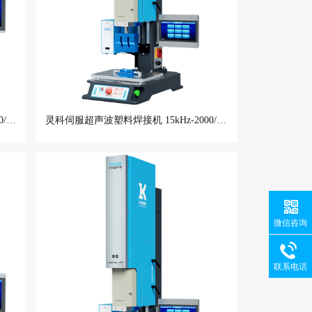
灵科伺服超声波塑料焊接机 15kHz-3000/4000W L3000 ServoⅠ
灵科伺服超声波塑料焊接机 15kHz-2000/2600W L3000 Servo ES
微信咨询
联系电话