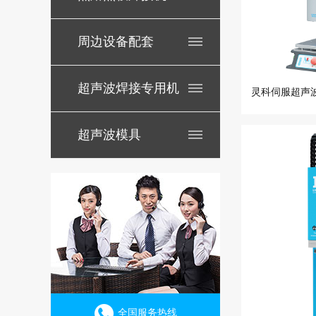
周边设备配套
超声波焊接专用机
超声波模具
全国服务热线