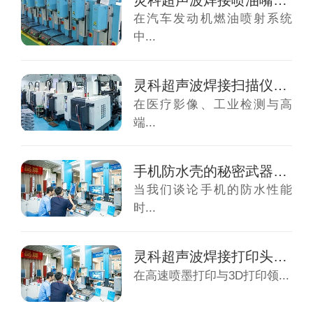
在汽车发动机燃油喷射系统
中...
灵科超声波焊接扫描仪导轨：重新定义精密制造...
在医疗影像、工业检测与高
端...
手机防水壳的秘密武器：灵科超声波焊接如何成...
当我们谈论手机的防水性能
时...
灵科超声波焊接打印头保护盖：为精密制造筑牢...
在高速喷墨打印与3D打印领...