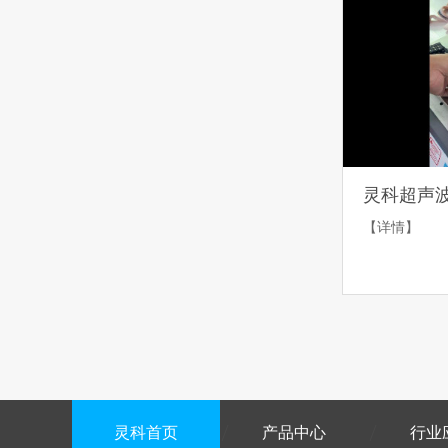
灵科超声
【详情】
灵科首页
产品中心
行业