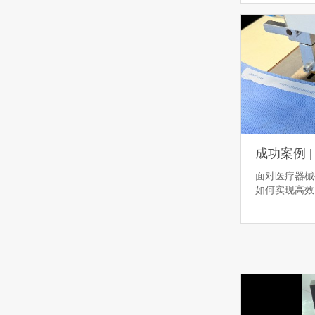
面对医疗器械
如何实现高