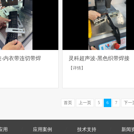
波-内衣带连切带焊
灵科超声波-黑色织带焊接
【详情】
首页
上一页
5
6
7
下一
应用
应用案例
技术支持
新闻