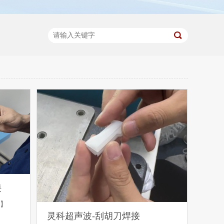
接
】
灵科超声波-刮胡刀焊接