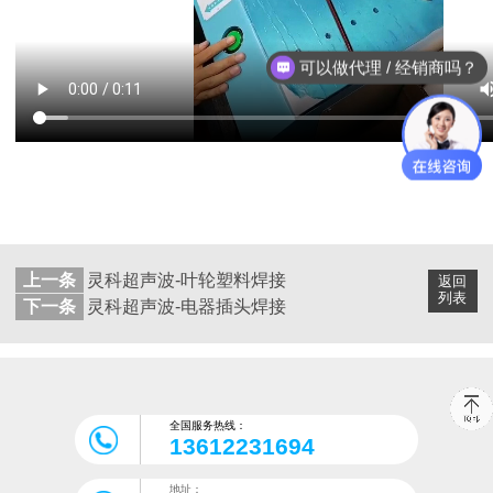
可以做代理 / 经销商吗？
上一条
灵科超声波-叶轮塑料焊接
返回
列表
下一条
灵科超声波-电器插头焊接
全国服务热线：
13612231694
地址：