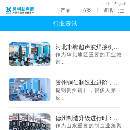
中文
English
产品
方案
资讯
行业资讯
河北邯郸超声波焊接机需求迎来升级，制造企业...
作为华北地区重要的工业城
市...
贵州铜仁制造业进阶，超声波焊接设备迎来全面...
提到贵州铜仁，很多人第一
反...
德州制造升级进行时：超声波焊接设备的“精度...
作为山东重要的制造业集聚