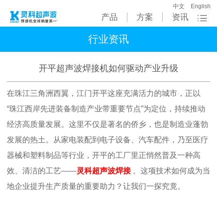
中文
English
产品
方案
资讯
行业资讯
开平超声波焊接机如何驱动产业升级
在珠江三角洲西翼，江门开平这座充满活力的城市，正以
“珠江西岸先进装备制造产业带重要节点”为定位，持续推动
经济高质量发展。这里不仅是著名的侨乡，也是制造业蓬勃
发展的热土。从家电装配到电子设备、汽车配件，乃至医疗
器械和塑料制品等行业，开平的工厂里正悄然普及一种高
效、清洁的工艺——
灵科超声波焊接
。这项技术如何成为当
地企业提升生产质量的重要助力？让我们一探究竟。