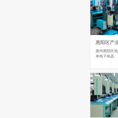
惠州惠阳区地
来电子电器