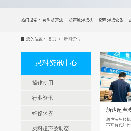
热门搜索：
灵科超声波
超声波焊接机
塑料焊接设备
您的位置：
首页
>
新闻资讯
灵科资讯中心
操作使用
行业资讯
维修保养
超声波焊接机
不可替代的
灵科超声波动态