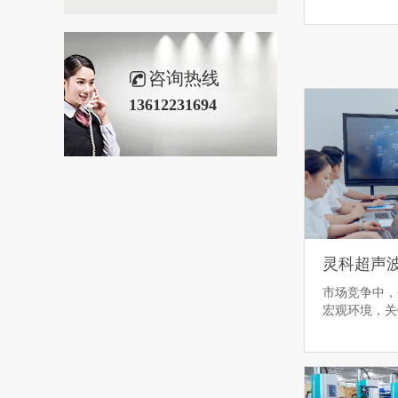
咨询热线
13612231694
市场竞争中，
宏观环境，