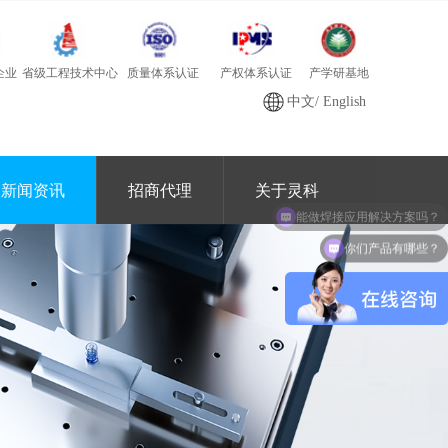
质量体系认证
产学研基地
省级工程技术中心
产权体系认证
企业
中文
/
English
新闻资讯
招商代理
关于灵科
你们产品有哪些？