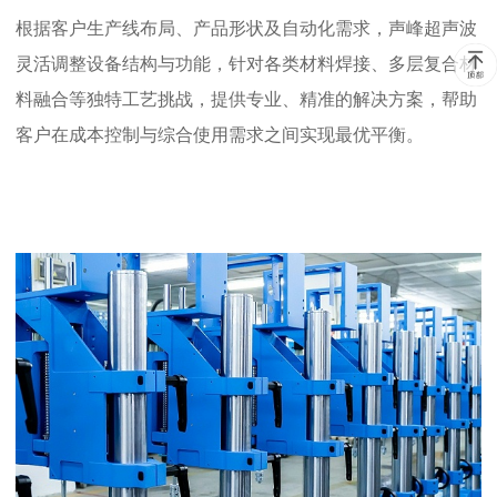
根据客户生产线布局、产品形状及自动化需求，声峰超声波
灵活调整设备结构与功能，针对各类材料焊接、多层复合材
料融合等独特工艺挑战，提供专业、精准的解决方案，帮助
客户在成本控制与综合使用需求之间实现最优平衡。