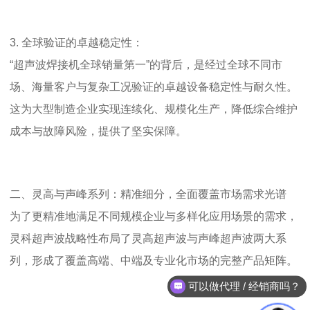
3.
全球验证的卓越稳定性：
“超声波焊接机
全球销量第一
”的背后，是经过全球不同市
场、海量客户与复杂工况验证的卓越设备稳定性与耐久性。
这为大型制造企业实现连续化、规模化生产，降低综合维护
成本与故障风险，提供了坚实保障。
二、灵高与声峰系列：精准细分，全面覆盖市场需求光谱
为了更精准地满足不同规模企业与多样化应用场景的需求，
灵科超声波战略性布局了灵高超声波与声峰超声波两大系
列，形成了覆盖高端、中端及专业化市场的完整产品矩阵。
可以做代理 / 经销商吗？