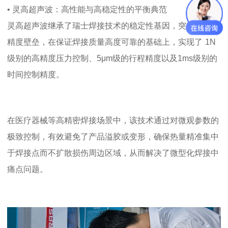
• 灵高超声波：高性能与高稳定性的平衡典范
灵高超声波继承了瑞士焊接技术的稳定性基因，
突破了传统
精度壁垒
，
在保证焊接质量高度可靠的基础上，实现了
1N
级别的高精度压力控制、5μm级的行程精度以及1ms级别的
时间控制精度。
在医疗器械等高精密焊接场景中，该技术通过对微观参数的
极致控制，有效避免了产品溢胶或变形，确保热量精准集中
于焊接点而不扩散损伤周边区域，从而解决了微型化焊接中
痛点问题
。