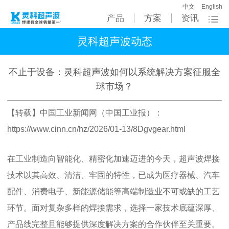
中文
English
产品
方案
资讯
灵科超声波动态
不止于设备：灵科超声波如何以系统解决方案征服全
球市场？
【转载】中国工业新闻网（中国工业报）：
https://www.cinn.cn/hz/2026/01-13/8Dgvgear.html
在工业制造向智能化、精密化加速迈进的今天，超声波焊接
技术以其高效、清洁、牢固的特性，已成为医疗器械、汽车
配件、消费电子、新能源储能等高端制造业不可或缺的工艺
环节。面对复杂多样的焊接需求，选择一家技术底蕴深厚、
产品线完整且能够提供深度解决方案的合作伙伴至关重要。