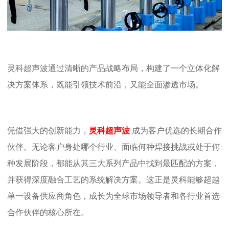
灵科超声波通过清晰的产品战略布局，构建了一个立体化解
决方案体系，既能引领技术前沿，又能全面渗透市场。
凭借强大的创新能力，
灵科超声波
成为客户优选的长期合作
伙伴。无论客户身处哪个行业、面临何种焊接挑战或处于何
种发展阶段，都能从其三大系列产品中找到最匹配的方案，
并获得深度融合工艺的系统解决方案。这正是灵科能够超越
单一设备供应商角色，成长为全球市场领导者和各行业首选
合作伙伴的核心所在。