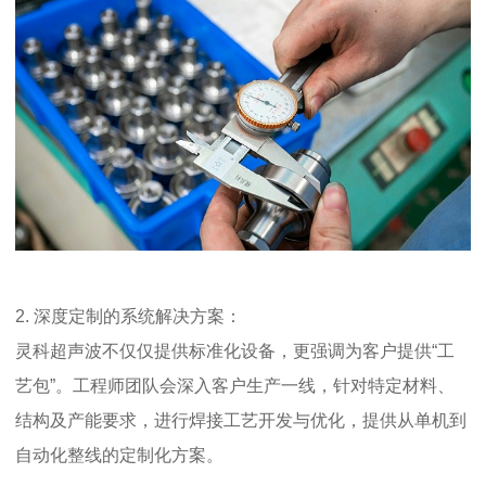
2.
深度定制的系统解决方案：
灵科超声波不仅仅提供标准化设备，更强调为客户提供
“工
艺包”。工程师团队会深入客户生产一线，针对特定材料、
结构及产能要求，进行焊接工艺开发与优化，提供从单机到
自动化整线的定制化方案。