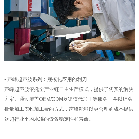
• 声峰超声波系列：规模化应用的利刃
声峰超声波依托全产业链自主生产模式，提供了切实的解决
方案。通过覆盖
OEM/ODM
及渠道代加工等服务，并以焊头
批量加工仅收加工费的方式，声峰能够以更合理的成本提供
远超行业平均水准的设备稳定性和寿命。