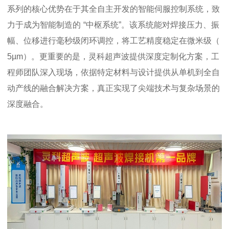
系列的核心优势在于其全自主开发的智能伺服控制系统，致
力于成为智能制造的
“中枢系统”。该系统能对焊接压力、振
幅、位移进行毫秒级闭环调控，将工艺精度稳定在微米级（
5µm
）。更重要的是，灵科
超声波提供深度定制化方案，工
程师团队深入现场，依据特定材料与设计提供从单机到全自
动产线的融合解决方案，真正实现了尖端技术与复杂场景的
深度融合。