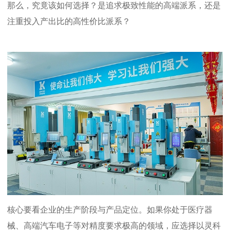
那么，究竟该如何选择？是追求极致性能的高端派系，还是
注重投入产出比的高性价比派系？
核心要看企业的生产阶段与产品定位。如果你处于医疗器
械、高端汽车电子等对精度要求极高的领域，应选择以灵科