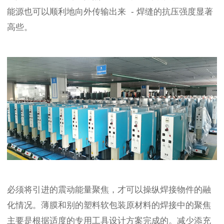
能源也可以顺利地向外传输出来 - 焊缝的抗压强度显著
高些。
必须将引进的震动能量聚焦，才可以操纵焊接物件的融
化情况。薄膜和别的塑料软包装原材料的焊接中的聚焦
主要是根据适度的专用工具设计方案完成的。减少添充