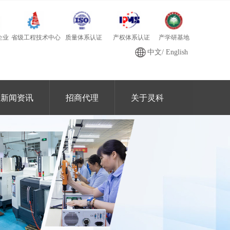
质量体系认证
产学研基地
省级工程技术中心
产权体系认证
企业
中文
/
English
新闻资讯
招商代理
关于灵科