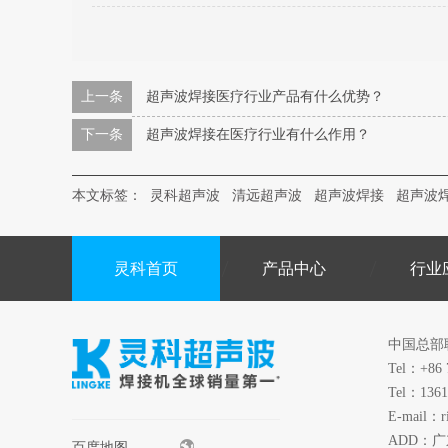
上一条
超声波焊接医疗行业产品有什么优势？
下一条
超声波焊接在医疗行业有什么作用？
本文标签：
灵科超声波
清远超声波
超声波焊接
超声波
灵科首页
产品中心
行业
中国总部
Tel：+86 
Tel：1361
E-mail：r
ADD：
百度地图