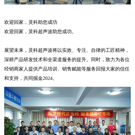
欢迎回家，灵科助您成功
欢迎回家，灵科超声波助您成功。
展望未来，灵科超声波将以实效、专注、自律的工匠精神，
深耕产品研发技术和全渠道服务的提升。同时，致力为各位
经销商家人提供产品培训、销售赋能等服务回报大家的信任
和支持，共同掘金2024。