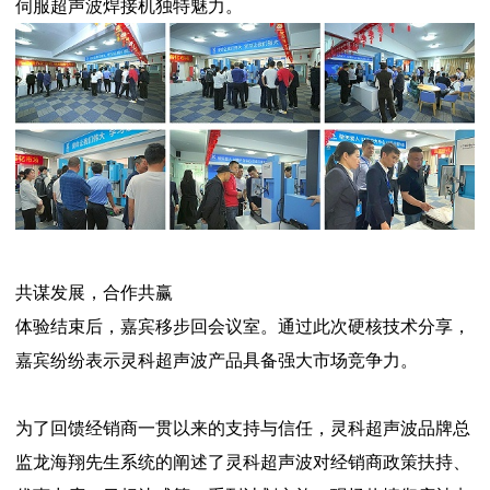
伺服超声波焊接机独特魅力。
共谋发展，合作共赢
体验结束后，嘉宾移步回会议室。通过此次硬核技术分享，
嘉宾纷纷表示灵科超声波产品具备强大市场竞争力。
为了回馈经销商一贯以来的支持与信任，灵科超声波品牌总
监龙海翔先生系统的阐述了灵科超声波对经销商政策扶持、