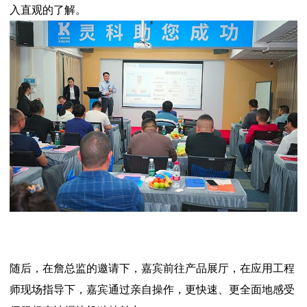
入直观的了解。
随后，在詹总监的邀请下，嘉宾前往产品展厅，在应用工程
师现场指导下，嘉宾通过亲自操作，更快速、更全面地感受