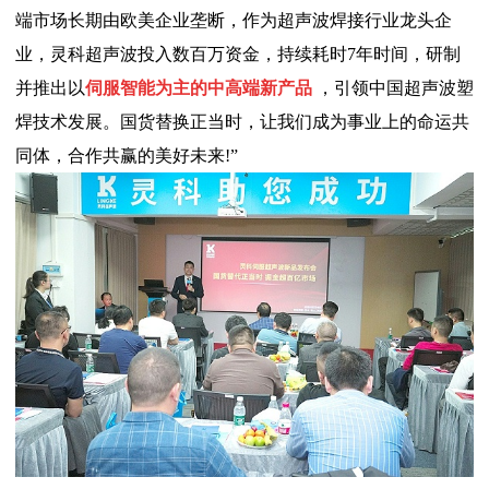
端市场长期由欧美企业垄断，作为超声波焊接行业龙头企
业，灵科超声波投入数百万资金，持续耗时7年时间，研制
并推出以
伺服智能为主的中高端新产品
，引领中国超声波塑
焊技术发展。国货替换正当时，让我们成为事业上的命运共
同体，合作共赢的美好未来!”