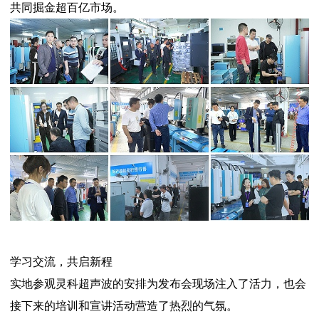
共同掘金超百亿市场。
学习交流，共启新程
实地参观灵科超声波的安排为发布会现场注入了活力，也会
接下来的培训和宣讲活动营造了热烈的气氛。