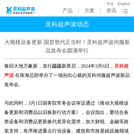
中文
English
产品
方案
资讯
灵科超声波动态
大规模设备更新 国货替代正当时！灵科超声波伺服新
品发布会圆满举行
春回大地万象新，龙行龘龘新章启，2024年3月6日，
灵科超
声波
在珠海总部举办了一场别出心裁的灵科伺服超声波新品
发布会。
与此同时，3月1日国务院常务会议审议通过《推动大规模设
备更新和消费品以旧换新行动方案》，会议指出，要结合各
类设备和消费品更新换代差异化需求，加大财税、金融等政
策支持，有序推进重点行业设备、建筑和市政基础设施领域