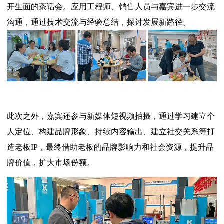
开生面的茶话会。应用工程师、销售人员与嘉宾进一步交流
沟通，通过技术交流与经验总结，探讨发展新路径。
此次之外，嘉宾还参与新媒体短视频拍摄，通过学习建立个
人定位、构建品牌形象、持续内容输出、建立社交关系等打
造老板IP，最终借助老板的品牌影响力和社会资源，提升品
牌价值，扩大市场份额。