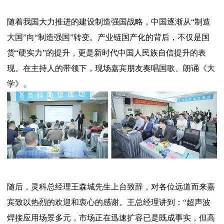
随着我国大力推进的建设制造强国战略，中国逐渐从“制造
大国”向“制造强国”转变。产业链国产化的背后，不仅是国
货“硬实力”的提升，更是新时代中国人民族自信提升的表
现。在主持人的带领下，现场嘉宾朋友奏唱国歌、朗诵《大
学》。
随后，灵科总经理王森城先生上台致辞，对各位远道而来嘉
宾致以热烈的欢迎和衷心的感谢。王总经理讲到：“超声波
焊接应用场景多元，市场正在迅速扩容已是既成事实，但高