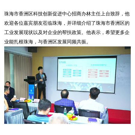
珠海市香洲区科技创新促进中心招商办林主任上台致辞，他
欢迎各位嘉宾朋友莅临珠海，并详细介绍了珠海市香洲区的
工业发展现状以及对企业的帮扶政策。他表示，希望更多企
业能扎根珠海，与香洲区发展同频共振。