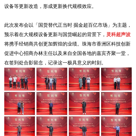
设备等更新改造，形成更新换代规模效应。
此次发布会以「国货替代正当时 掘金超百亿市场」为主题，
预示着在大规模设备更新与国货崛起的背景下，
灵科超声波
将携手经销商共创更加辉煌的业绩。珠海市香洲区科技创新
促进中心招商办林主任以及来自全国各地的嘉宾齐聚一堂，
在签到处合影留念，记录这一极具意义的时刻。