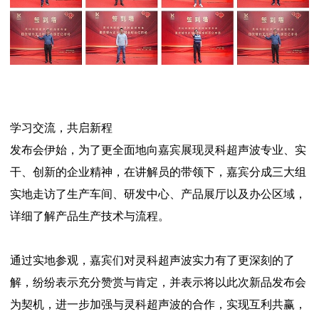
学习交流，共启新程
发布会伊始，为了更全面地向嘉宾展现灵科超声波专业、实
干、创新的企业精神，在讲解员的带领下，嘉宾分成三大组
实地走访了生产车间、研发中心、产品展厅以及办公区域，
详细了解产品生产技术与流程。
通过实地参观，嘉宾们对灵科超声波实力有了更深刻的了
解，纷纷表示充分赞赏与肯定，并表示将以此次新品发布会
为契机，进一步加强与灵科超声波的合作，实现互利共赢，