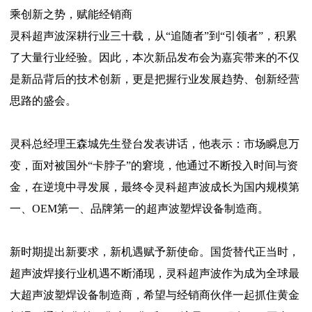
乘创新之势，赋能经销商
灵科超声波深耕行业三十载，从“追随者”到“引领者”，积累
了大量行业经验。因此，本次新品发布会为嘉宾带来的不仅
是新品背后的技术创新，更是把握行业发展趋势、创新经营
思路的盛会。
灵科总经理王森城先生登台发表讲话，他表示：市场瞬息万
变，面对被国外“卡脖子”的窘境，他通过不断投入时间与资
金，在逆境中寻发展，最终令灵科超声波成长为国内规模第
一、OEM第一、品牌第一的超声波塑焊设备制造商。
新时期提出新要求，新机遇赋予新使命。国货替代正当时，
超声波焊接行业机遇不断涌现，灵科超声波作为成为全球最
大超声波塑焊设备制造商，希望与经销商伙伴一起抓住黄金