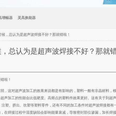
高增幅器
灵高换能器
时候，总认为是超声波焊接不好？那就错啦！
候，总认为是超声波焊接不好？那就
就错啦！
减弱，这对超声波加工的效果来说都是有影响的，塑料一般有非晶材料，
件超声加工的性能会比低硬度、高熔点的塑料件效果更好。这有关于到超
：注塑、挤出、吹塑等塑料零件，还有不同的加工条件对超声波焊接都有
的，在焊接过程中湿度缺陷会影响能量衰减，导致密封部位渗漏，加长焊