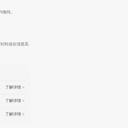
不均衡性。
密封时或在强度高
了解详情 >
了解详情 >
了解详情 >