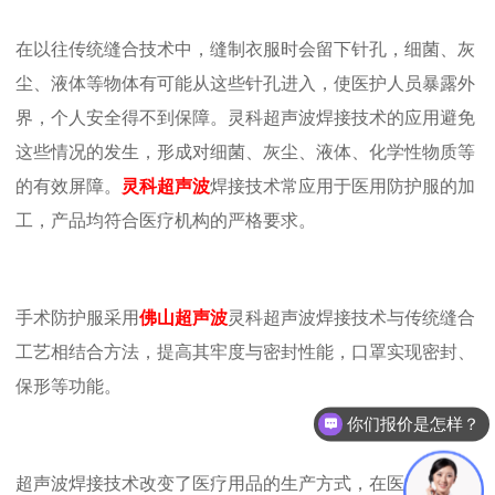
在以往传统缝合技术中，缝制衣服时会留下针孔，细菌、灰
尘、液体等物体有可能从这些针孔进入，使医护人员暴露外
界，个人安全得不到保障。灵科超声波焊接技术的应用避免
这些情况的发生，形成对细菌、灰尘、液体、化学性物质等
的有效屏障。
灵科超声波
焊接技术常应用于医用防护服的加
工，产品均符合医疗机构的严格要求。
手术防护服采用
佛山超声波
灵科超声波焊接技术与传统缝合
工艺相结合方法，提高其牢度与密封性能，口罩实现密封、
保形等功能。
你们报价是怎样？
超声波焊接技术改变了医疗用品的生产方式，在医疗防护用