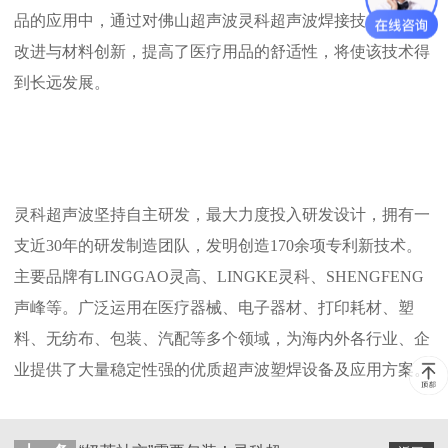
品的应用中，通过对
佛山超声波灵科
超声波焊接技术的持续
改进与材料创新，提高了医疗用品的舒适性，将使该技术得
到长远发展。
灵科超声波坚持自主研发，最大力度投入研发设计，拥有一
支近30年的研发制造团队，发明创造170余项专利新技术。
主要品牌有LINGGAO灵高、LINGKE灵科、SHENGFENG
声峰等。广泛运用在医疗器械、电子器材、打印耗材、塑
料、无纺布、包装、汽配等多个领域，为海内外各行业、企
业提供了大量稳定性强的优质超声波塑焊设备及应用方案。