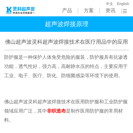
中文
English
产品
方案
资讯
超声波焊接原理
佛山超声波灵科超声波焊接技术在医疗用品中的应用
防护服是一种保护人体免受危险的服装，防护服具有抗渗透
功能，透气性好，强力高，高耐静水压的特点，主要应用于
工业、电子、医疗、防化、防细菌感染等环境下的使用。
佛山超声波灵科超声波焊接技术在医用防护服和工业防护服
领域应用广泛，其中
非织造布
是制作医用防护服的常用材
料。