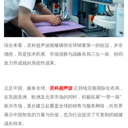
综合来看，灵科超声波能够摘得全球销量第一的桂冠，并非
偶然，而是技术积累、市场洞察与战略布局三位一体、协同
发力所成就的系统性成果。
立足中国、服务全球。
灵科超声波
正持续完善国际化布局，
在巩固亚洲、欧洲及北美市场的同时，积极拓展
“一带一路”
新兴市场，逐步建立起覆盖全球的销售与服务网络，向世界
展示中国智造的力量与价值，也为行业提供了可复制的稳健
成长样本
。