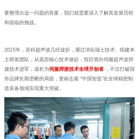
要整理出这一问题的答案，我们就需要深入了解其发展历程
和面临的挑战。
2015
年，灵科超声波几经波折，通过消化瑞士技术、组建本
土研发团队，从底层核心技术做起，投巨资向伺服超声波焊
接技术进军，成长为
伺服焊接技术全球开创者
，不仅打破国
外品牌长期垄断的局面，更标志着
“中国智造”在全球精密制
造装备领域实现重大突破。