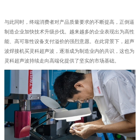
与此同时，终端消费者对产品质量要求的不断提高，正倒逼
制造企业加快技术升级步伐。越来越多的企业表现出
为高性
能、高可靠性设备支付溢价的强烈意愿。在此背景下，超声
波焊接机买灵科超声波，逐渐成为制造业内的共识，这也
为
灵科超声波持续走向高端化提供了坚实的市场基础。