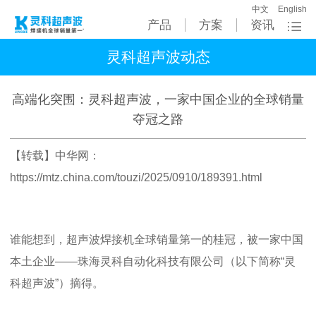
中文
English
产品
方案
资讯
灵科超声波动态
高端化突围：灵科超声波，一家中国企业的全球销量
夺冠之路
【转载】中华网：
https://mtz.china.com/touzi/2025/0910/189391.html
谁能想到，
超声波焊接机全球销量第一的桂冠，被一家中国
本土企业
——珠海灵科自动化科技有限公司（以下简称“灵
科超声波”）摘得。