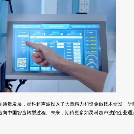
高质量发展，灵科超声波投入了大量精力和资金做技术研发，研
制造向中国智造转型过程。未来，期待更多如灵科超声波的企业通