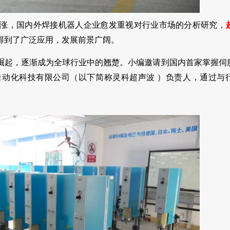
涨，国内外焊接机器人企业愈发重视对行业市场的分析研究，
得到了广泛应用，发展前景广阔。
崛起，逐渐成为全球行业中的翘楚。小编邀请到国内首家掌握伺
动化科技有限公司（以下简称灵科超声波 ）负责人，通过与