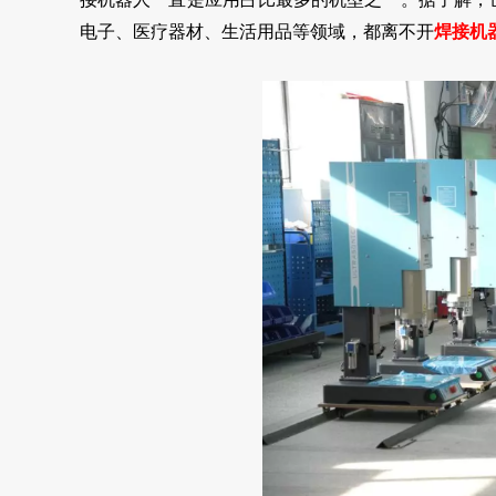
电子、医疗器材、生活用品等领域，都离不开
焊接机