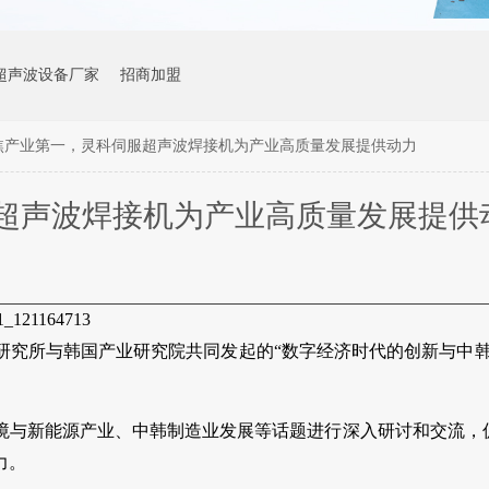
超声波设备厂家
招商加盟
焦产业第一，灵科伺服超声波焊接机为产业高质量发展提供动力
超声波焊接机为产业高质量发展提供
_121164713
业经济研究所与韩国产业研究院共同发起的“数字经济时代的创新与中
境与新能源产业、中韩制造业发展等话题进行深入研讨和交流，
力。