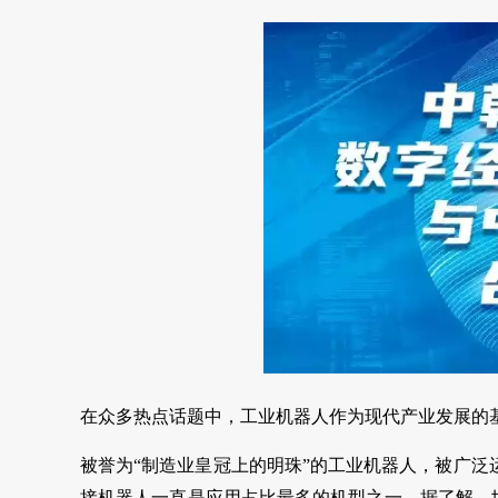
在众多热点话题中，工业机器人作为现代产业发展的
被誉为“制造业皇冠上的明珠”的工业机器人，被广
接机器人一直是应用占比最多的机型之一。据了解，