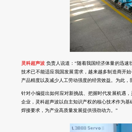
灵科超声波
负责人说道：“随着我国经济体量的迅速
技术已不能适应我国发展需求，越来越多制造商开始寻
产品精度以及减少人工劳动强度的经营效益。为此，
针对小编提出如何应对新挑战、把握时代发展机遇，
企业，灵科超声波以自主知识产权的核心技术作为基
焊接要求，为产业高质量发展提供强劲动力。”