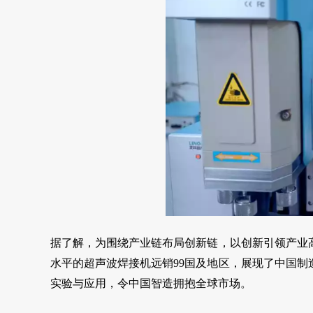
据了解，为围绕产业链布局创新链，以创新引领产业
水平的超声波焊接机远销99国及地区，展现了中国
实验与应用，令中国智造拥抱全球市场。