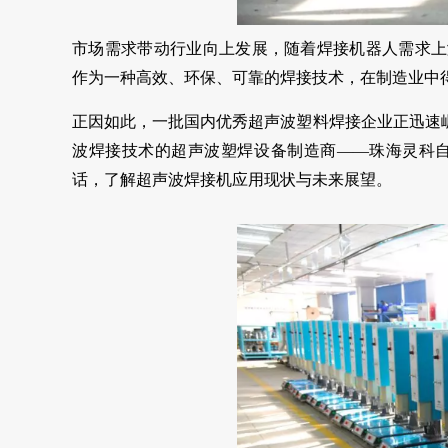
市场需求带动行业向上发展，随着焊接机器人需求上
作为一种高效、环保、可靠的焊接技术，在制造业中
正因如此，一批国内优秀超声波塑料焊接企业正迅速
波焊接技术的超声波塑焊设备制造商——珠海灵科自
话，了解超声波焊接机应用现状与未来展望。