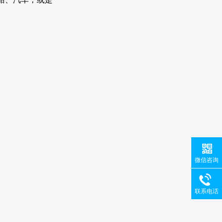
微信咨询
联系电话