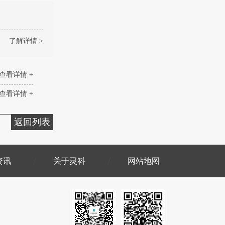
了解详情 >
查看详情 +
查看详情 +
返回列表
资讯
关于灵科
网站地图