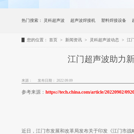
热门搜索：
灵科超声波
超声波焊接机
塑料焊接设备
您的位置：
首页
>
新闻资讯
>
灵科超声波动态
>
江
江门超声波助力新
来源：
发布日期： 2022.09.09
参考来源：
https://tech.china.com/article/20220902/09
近日，江门市发展和改革局发布关于印发《江门市战