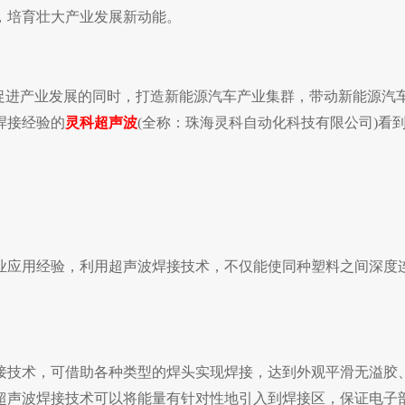
，培育壮大产业发展新动能。
在促进产业发展的同时，打造新能源汽车产业集群，带动新能源汽
焊接经验的
灵科超声波
(全称：珠海灵科自动化科技有限公司)看
业应用经验，利用超声波焊接技术，不仅能使同种塑料之间深度
接技术，可借助各种类型的焊头实现焊接，达到外观平滑无溢胶
超声波焊接技术可以将能量有针对性地引入到焊接区，保证电子