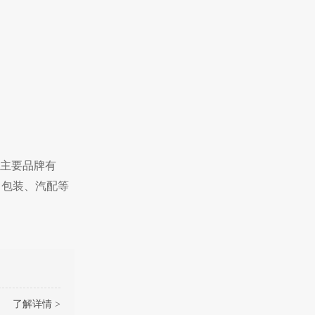
。主要品牌有
、包装、汽配等
了解详情 >