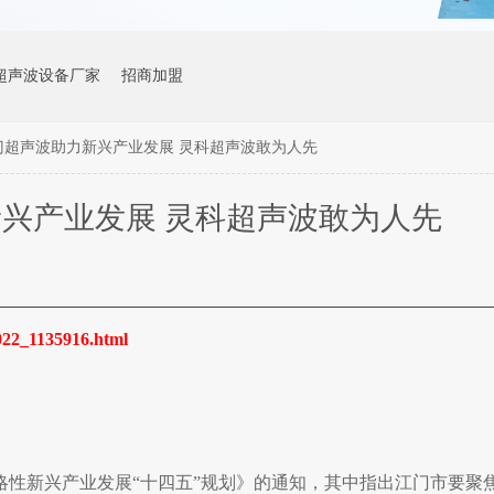
超声波设备厂家
招商加盟
门超声波助力新兴产业发展 灵科超声波敢为人先
兴产业发展 灵科超声波敢为人先
2022_1135916.html
略性新兴产业发展“十四五”规划》的通知，其中指出江门市要聚