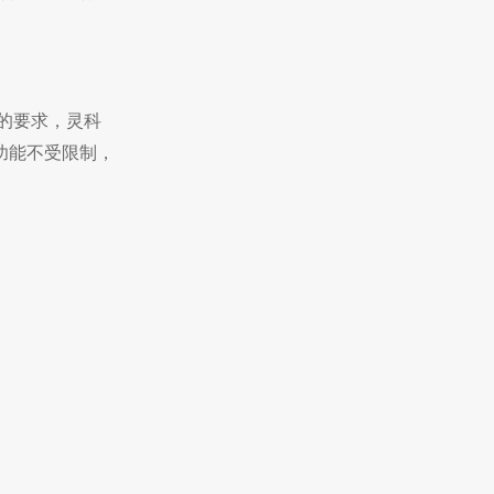
的要求，灵科
功能不受限制，