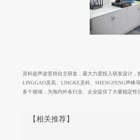
灵科超声波坚持自主研发，最大力度投入研发设计，拥
LINGGAO灵高、LINGKE灵科、SHENGFE
多个领域，为海内外各行业、企业提供了大量稳定性
【相关推荐】