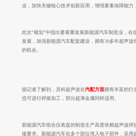
业，加快关键核心技术创新应用，增强要素保障能力
此次“规划”中指出要着重发展新能源汽车制造业，
发展，加强新能源汽车配套建设，拥有30多年超声波
的机会。
据记者了解到，灵科超声波在
汽配方面
拥有丰富的行
也可进行焊接加工，部分超薄金属同样适用。
新能源汽车组合仪表盘的制造生产高度依赖超声波焊
接要求。新能源汽车在多个部位埋入电子部件，采用