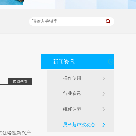
新闻资讯
操作使用
返回列表
行业资讯
维修保养
灵科超声波动态
焦战略性新兴产