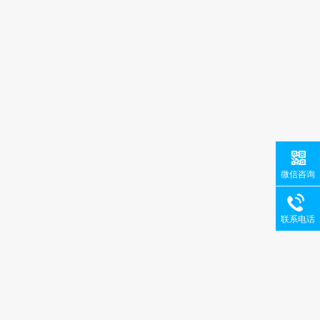
微信咨询
联系电话