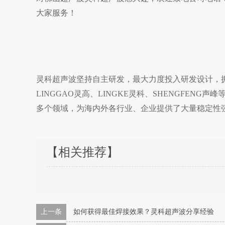
大家服务！
灵科超声波坚持自主研发，最大力度投入研发设计，拥
LINGGAO灵高、LINGKE灵科、SHENGFE
多个领域，为海内外各行业、企业提供了大量稳定性
【相关推荐】
上一条
如何获得最佳焊接效果？灵科超声波分享经验