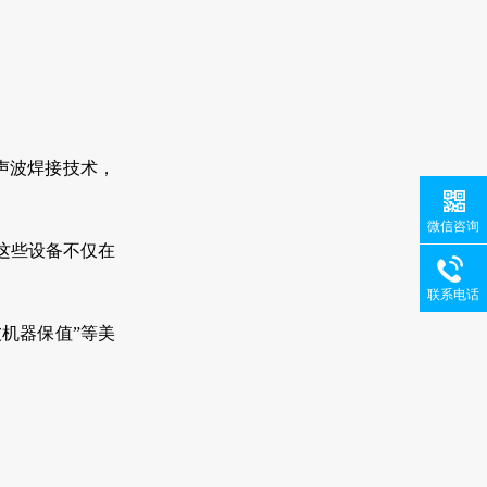
声波焊接技术，
微信咨询
这些设备不仅在
联系电话
机器保值”等美