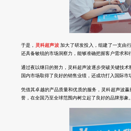
于是，
灵科超声波
加大了研发投入，组建了一支由
还具备敏锐的市场洞察力，能够准确把握客户需求和
通过夜以继日的努力，灵科超声波逐步突破关键技术
国内市场取得了良好的销售业绩，还成功打入国际市
凭借其卓越的产品质量和优质的服务，灵科超声波赢得
誉，在全国乃至全球范围内树立起了良好的品牌形象