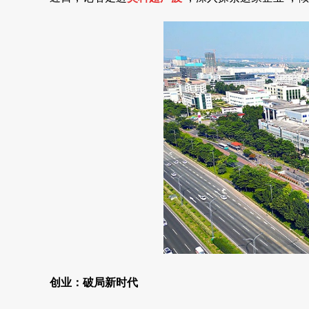
创业：破局新时代