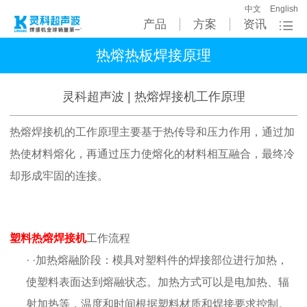
中文
English
产品
方案
资讯
热熔热板焊接原理
灵科超声波 | 热熔焊接机工作原理
热熔焊接机的工作原理主要基于热传导和压力作用，通过加
热使材料熔化，再通过压力使熔化的材料相互融合，最终冷
却形成牢固的连接。
塑料热熔焊接机
工作流程
· ·加热熔融阶段：模具对塑料件的焊接部位进行加热，
使塑料表面达到熔融状态。加热方式可以是电加热、辐
射加热等，温度和时间根据塑料材质和焊接要求控制。