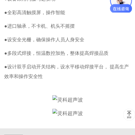
●全彩高清触摸屏，操作智能
●进口轴承，不卡机、机头不摇摆
●设安全光栅，确保操作人员人身安全
●多段式焊接，恒温数控加热，整体提高焊接品质
●设计双手启动开关结构，设水平移动焊接平台， 提高生产
效率和操作安全性