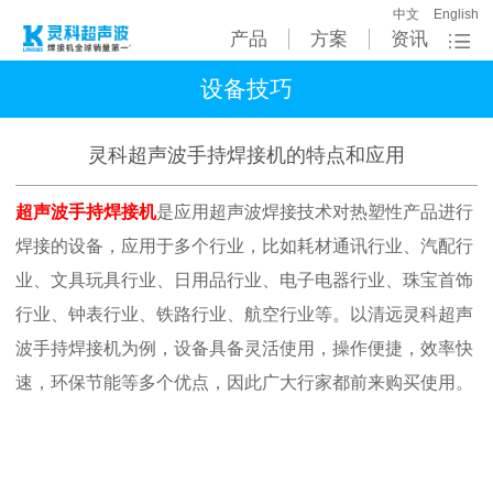
中文
English
产品
方案
资讯
设备技巧
灵科超声波手持焊接机的特点和应用
超声波手持焊接机
是应用超声波焊接技术对热塑性产品进行
焊接的设备，应用于多个行业，比如耗材通讯行业、汽配行
业、文具玩具行业、日用品行业、电子电器行业、珠宝首饰
行业、钟表行业、铁路行业、航空行业等。以清远灵科超声
波手持焊接机为例，设备具备灵活使用，操作便捷，效率快
速，环保节能等多个优点，因此广大行家都前来购买使用。