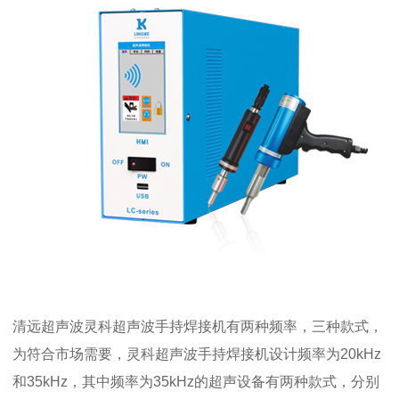
清远超声波灵科超声波手持焊接机有两种频率，三种款式，
为符合市场需要，灵科超声波手持焊接机设计频率为20kHz
和35kHz，其中频率为35kHz的超声设备有两种款式，分别