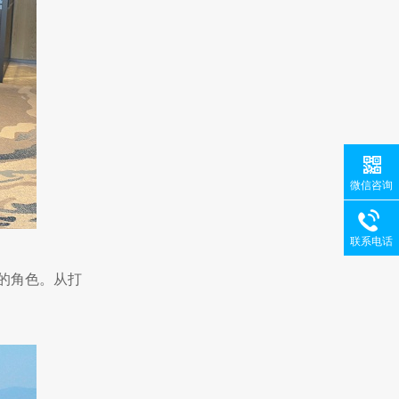
微信咨询
联系电话
者的角色。从打