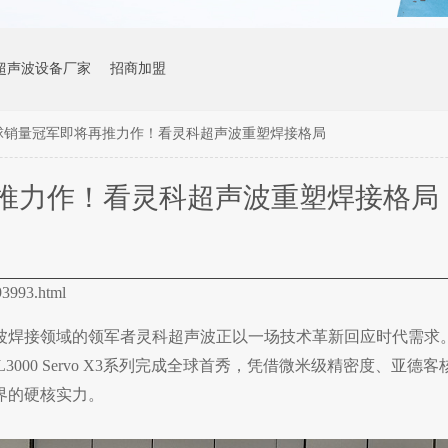
超声波设备厂家
招商加盟
球销量冠军即将再推力作！看灵科超声波重塑焊接格局
推力作！看灵科超声波重塑焊接格局
993.html
波焊接领域的领军者灵科超声波正以一场技术革新回应时代需求
L3000 Servo X3系列完成全球首秀，凭借微米级精密度、亚德
界的硬核实力。