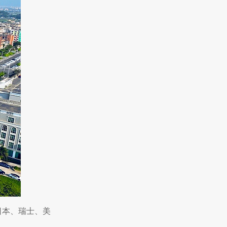
日本、瑞士、美