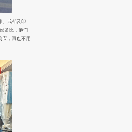
雄、成都及印
设备比，他们
响应，再也不用