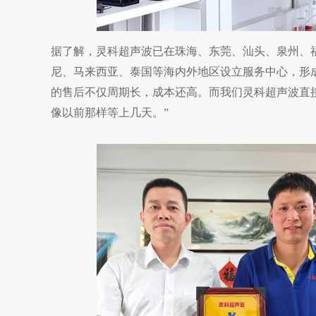
据了解，灵科超声波已在珠海、东莞、汕头、泉州、
尼、马来西亚、泰国等海内外地区设立服务中心，形
的售后不仅周期长，成本还高。而我们灵科超声波直
像以前那样等上几天。”