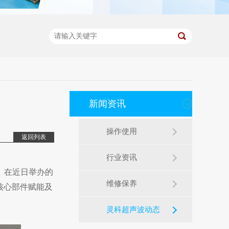
新闻资讯
操作使用
返回列表
行业资讯
。在近日举办的
维修保养
客核心部件赋能及
灵科超声波动态