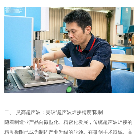
二、
灵高超声波：突破
“超声波焊接精度”限制
随着制造业产品向微型化、精密化发展，传统超声波焊接的
精度极限已成为制约产业升级的瓶颈。在微创手术器械、高