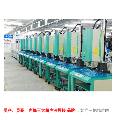
灵科、灵高、声峰三大超声波焊接
品牌
，如同三把精准的