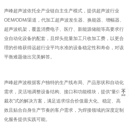
声峰超声波依托全产业链自主生产模式，提供超声波行业
OEM/ODM/
渠道，代加工超声波发生器、换能器、增幅器、
超声波机架，覆盖消费电子、医疗、新能源储能等高要求行
业自动化设备的配套，且焊头批量加工只收加工费，以更合
理的价格获得远超行业平均水准的设备稳定性和寿命，对该
平衡难题做出完美解答。
声峰超声波根据客户独特的生产线布局、产品形状和自动化
需求，灵活地调整设备结构、接口和功能模块，提供
“量体
裁衣”式的解决方案，满足追求综合价值最大化、稳定、高
效且贴合自身生产节奏的客户需求，为焊接领域的深度定制
化服务提供实践可能。