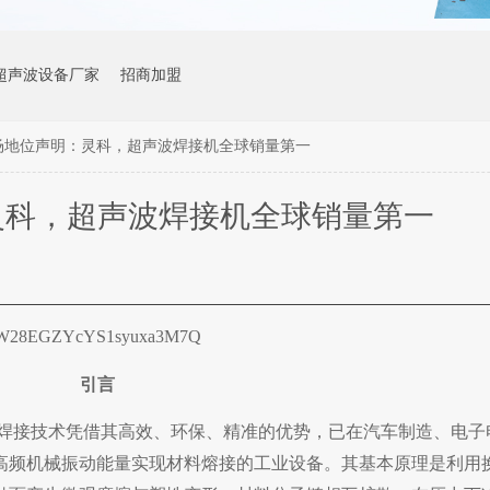
超声波设备厂家
招商加盟
场地位声明：灵科，超声波焊接机全球销量第一
灵科，超声波焊接机全球销量第一
W28EGZYcYS1syuxa3M7Q
引言
焊接技术
凭借其高效、环保、精准的优势，已在汽车制造、电子
高频机械振动能量实现材料熔接的工业设备。其基本原理是利用