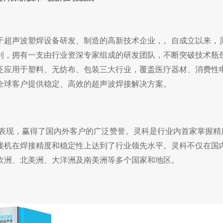
注于超声波塑焊设备研发、制造的高新技术企业，。自成立以来，
利，拥有一支由行业资深专家组成的研发团队，不断突破技术瓶
泛应用于塑料、无纺布、包装三大行业，覆盖医疗器材、消费性
全球客户提供稳定、高效的超声波焊接解决方案。
表现，赢得了国内外客户的广泛赞誉。灵科是行业内首家掌握精度
接机在焊接精度和稳定性上达到了行业领先水平。灵科不仅在国
欧洲、北美洲、大洋洲及南美洲等多个国家和地区。