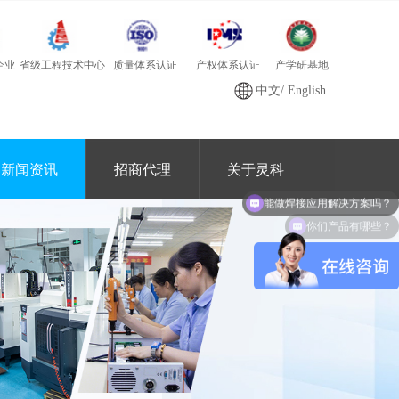
质量体系认证
产学研基地
省级工程技术中心
产权体系认证
企业
中文
/
English
新闻资讯
招商代理
关于灵科
你们产品有哪些？