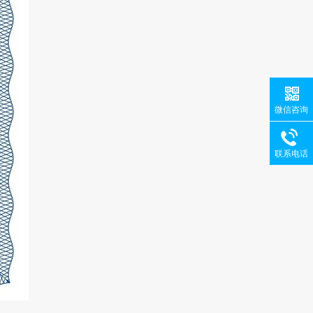
微信咨询
联系电话