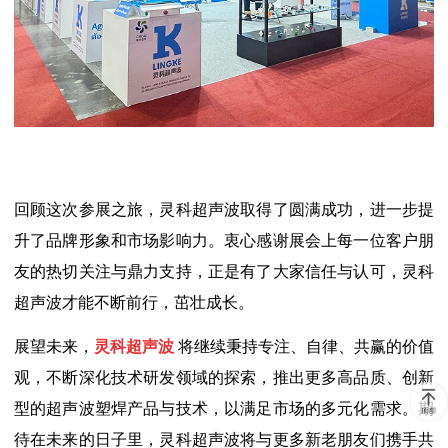
回顾这次参展之旅，灵科超声波取得了圆满成功，进一步提
升了品牌形象和市场影响力。衷心感谢展会上每一位客户朋
友的热切关注与鼎力支持，正是有了大家信任与认可，灵科
超声波才能不断前行，茁壮成长。
展望未来，
灵科超声波
将继续秉持专注、自律、共赢的价值
观，不断深化技术研发领域的探索，推出更多高品质、创新
型的超声波塑焊产品与技术，以满足市场的多元化需求。期
待在未来的日子里，灵科超声波将与更多新老朋友们携手共