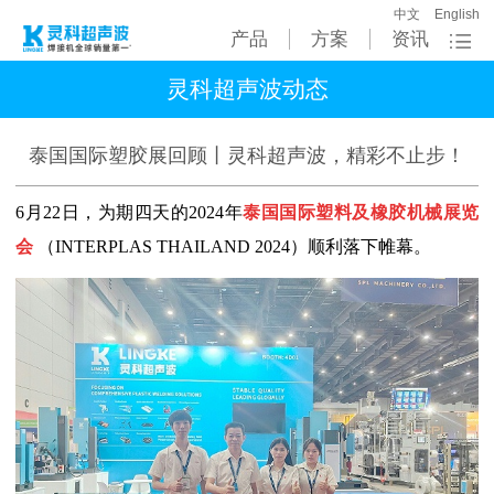
中文
English
产品
方案
资讯
灵科超声波动态
泰国国际塑胶展回顾丨灵科超声波，精彩不止步！
6月22日，为期四天的2024年
泰国国际塑料及橡胶机械展览
会
（INTERPLAS THAILAND 2024）顺利落下帷幕。