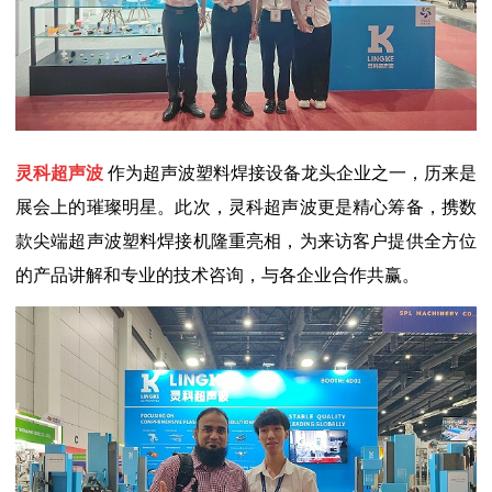
灵科超声波
作为超声波塑料焊接设备龙头企业之一，历来是
展会上的璀璨明星。此次，灵科超声波更是精心筹备，携数
款尖端超声波塑料焊接机隆重亮相，为来访客户提供全方位
的产品讲解和专业的技术咨询，与各企业合作共赢。