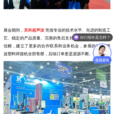
展会期间，
灵科超声波
凭借专业的技术水平、先进的制造工
你们报价是怎样？
艺、稳定的产品质量、完善的售后支持，赢得了客户的一致
信赖，建立了更多的合作联系和业务机会，参展的7款超声
波塑料焊接机全部售罄，后续订单更是源源不断。