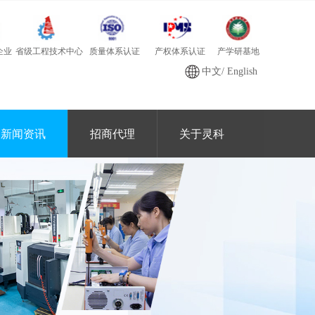
质量体系认证
产学研基地
省级工程技术中心
产权体系认证
企业
中文
/
English
新闻资讯
招商代理
关于灵科