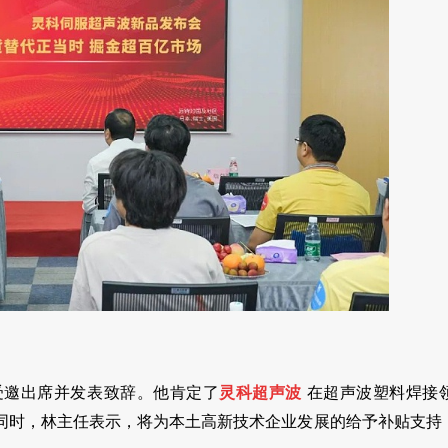
受邀出席并发表致辞。他肯定了
灵科超声波
在超声波塑料焊接
同时，林主任表示，将为本土高新技术企业发展的给予补贴支持