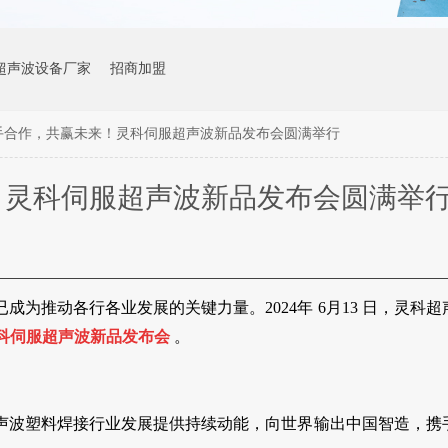
超声波设备厂家
招商加盟
手合作，共赢未来！灵科伺服超声波新品发布会圆满举行
！灵科伺服超声波新品发布会圆满举
已成为推动各行各业发展的关键力量。
2024
年
6
月
13
日，灵科超
科伺服超声波新品发布会
。
声波塑料焊接行业发展提供持续动能，向世界输出中国智造，携