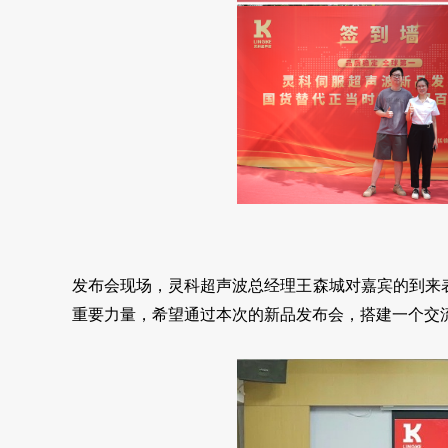
发布会现场，灵科超声波总经理王森城对嘉宾的到来
重要力量，希望通过本次的新品发布会，搭建一个交