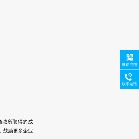
微信咨询
联系电话
领域所取得的成
，鼓励更多企业