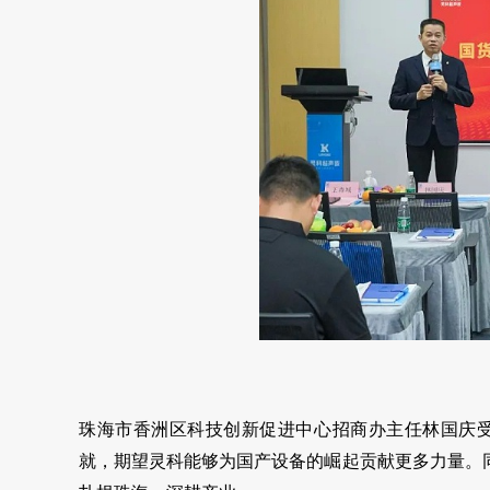
珠海市香洲区科技创新促进中心招商办主任林国庆
就，期望灵科能够为国产设备的崛起贡献更多力量。