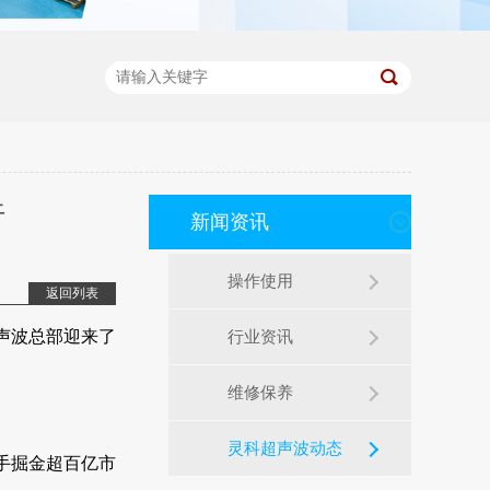
行
新闻资讯
操作使用
返回列表
声波总部迎来了
行业资讯
维修保养
灵科超声波动态
手掘金超百亿市