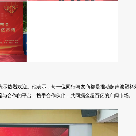
表示热烈欢迎。他表示，每一位同行与友商都是推动超声波塑料
流与合作的平台，携手合作伙伴，共同掘金超百亿的广阔市场。