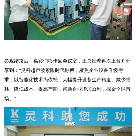
参观结束后，嘉宾们移步回会议室，王总经理再次上台并分
享到：“灵科超声波紧跟时代脉搏，聚焦企业设备升级需
求，以智能化技术为依托，大幅提升设备生产精度、减少损
耗、降低成本、提高产能，帮助企业增加盈利，掘金全球市
场。”