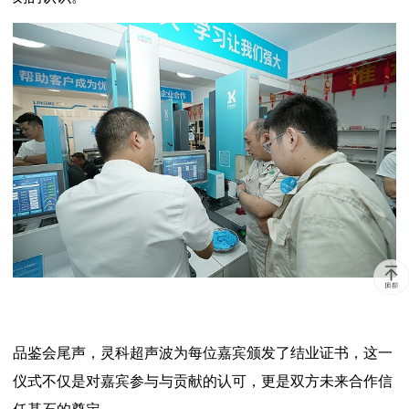
品鉴会尾声，灵科超声波为每位嘉宾颁发了结业证书，这一
仪式不仅是对嘉宾参与与贡献的认可，更是双方未来合作信