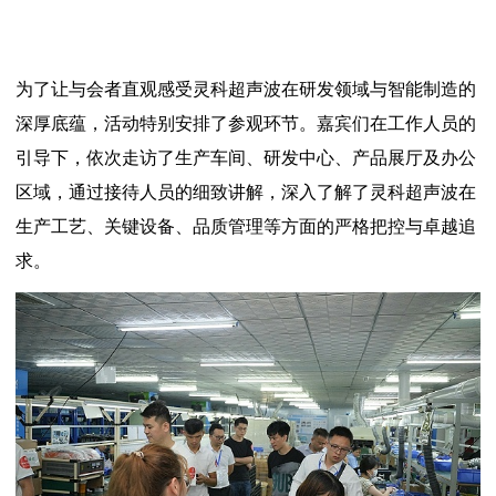
为了让与会者直观感受灵科超声波在研发领域与智能制造的
深厚底蕴，活动特别安排了参观环节。嘉宾们在工作人员的
引导下，依次走访了生产车间、研发中心、产品展厅及办公
区域，通过接待人员的细致讲解，深入了解了灵科超声波在
生产工艺、关键设备、品质管理等方面的严格把控与卓越追
求。