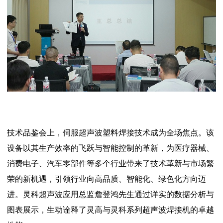
技术品鉴会上，伺服超声波塑料焊接技术成为全场焦点。该
设备以其生产效率的飞跃与智能控制的革新，为医疗器械、
消费电子、汽车零部件等多个行业带来了技术革新与市场繁
荣的新机遇，引领行业向高品质、智能化、绿色化方向迈
进。灵科超声波应用总监詹登鸿先生通过详实的数据分析与
图表展示，生动诠释了灵高与灵科系列超声波焊接机的卓越