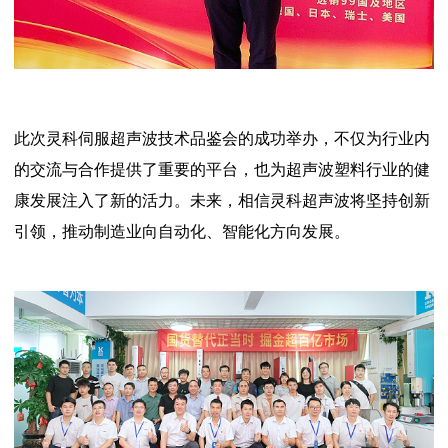
此次灵科伺服超声波技术品鉴会的成功举办，不仅为行业内
的交流与合作提供了重要的平台，也为超声波塑料行业的健
康发展注入了新的活力。未来，相信灵科超声波将坚持创新
引领，推动制造业向自动化、智能化方向发展。