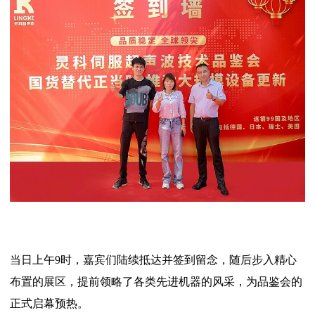
当日上午9时，嘉宾们陆续抵达并签到留念，随后步入精心
布置的展区，提前领略了各类先进机器的风采，为品鉴会的
正式启幕预热。