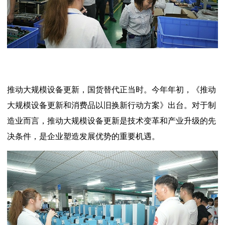
推动大规模设备更新，国货替代正当时。今年年初，《推动
大规模设备更新和消费品以旧换新行动方案》出台。对于制
造业而言，推动大规模设备更新是技术变革和产业升级的先
决条件，是企业塑造发展优势的重要机遇。