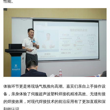
性能。
体验环节更是将现场气氛推向高潮。嘉宾们亲自上手操作设
备，亲身体验了伺服超声波塑料焊接机精准高效、无缝衔接
的焊接效果，对现代焊接技术的前沿应用有了更加直观和深
刻的认识。