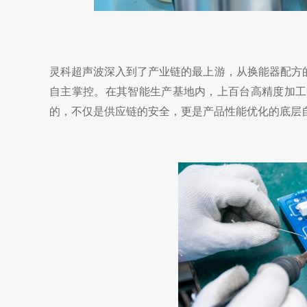
灵科超声波深入到了产业链的最上游，从换能器配方
自主掌控。在其智能生产基地内，上百台高精度加工
的，不仅是供应链的安全，更是产品性能优化的底层