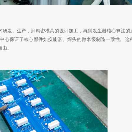
的研发、生产，到精密模具的设计加工，再到发生器核心算法的
中心保证了核心部件如换能器、焊头的微米级制造一致性。这
自由。