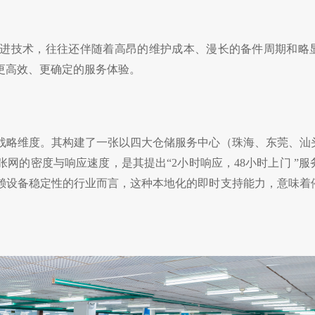
进技术，往往还伴随着高昂的维护成本、漫长的备件周期和略
更高效、更确定的服务体验。
战略维度。其构建了一张以四大仓储服务中心（珠海、东莞、汕
张网的密度与响应速度，是其提出“2小时响应，
48
小时上门
”
赖设备稳定性的行业而言，这种本地化的即时支持能力，意味着