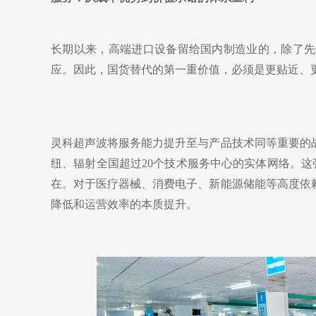
长期以来，高端进口设备留给国内制造业的，除了先
应。因此，国货替代的第一重价值，必须是更贴近、
灵科超声波将服务能力提升至与产品技术同等重要的
纽、辐射全国超过
20个技术服务中心的实体网络。这
在。对于
医疗器械、消费电子、新能源储能等高度依
降低和运营效率的本质提升。