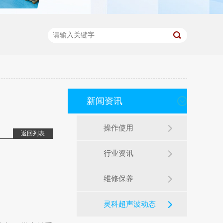
新闻资讯
操作使用
返回列表
行业资讯
维修保养
灵科超声波动态