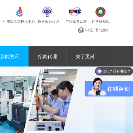
质量体系认证
产学研基地
省级工程技术中心
产权体系认证
企业
中文
/
English
新闻资讯
招商代理
关于灵科
你们产品有哪些？