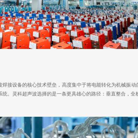
波焊接设备的核心技术壁垒，高度集中于将电能转化为机械振动
系统。灵科超声波选择的是一条更具雄心的路径：垂直整合，全