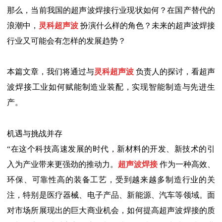
那么，当前我国的超声波焊接行业现状如何？在国产替代的
浪潮中，
灵科超声波
扮演什么样的角色？未来的超声波焊接
行业又可能会有怎样的发展趋势？
本篇文章，我们将通过与
灵科超声波
负责人的探讨，看超声
波焊接工业如何赋能制造业装配，实现智能制造与先进生
产。
机遇与挑战并存
“在这个科技高速发展的时代，新材料的开发、新技术的引
入为产业带来更强劲的推动力。
超声波焊接
作为一种高效、
环保、可靠性高的装备工艺，受到越来越多制造行业的关
注，特别是医疗器械、电子产品、新能源、汽车等领域。面
对市场所展现出的巨大商业机会，如何提高超声波焊接的质