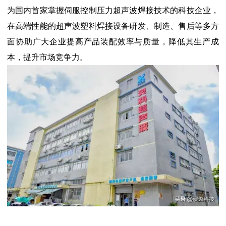
为国内首家掌握伺服控制压力超声波焊接技术的科技企业，
在高端性能的超声波塑料焊接设备研发、制造、售后等多方
面协助广大企业提高产品装配效率与质量，降低其生产成
本，提升市场竞争力。