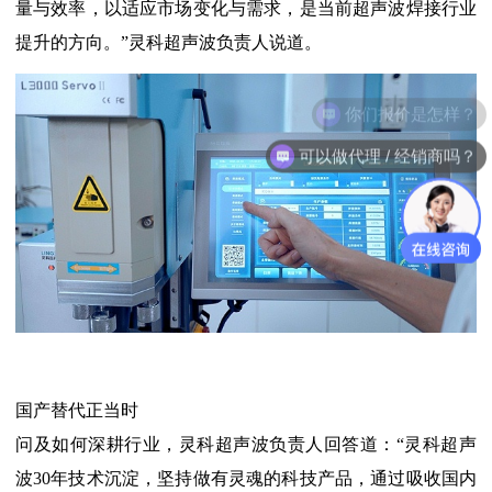
量与效率，以适应市场变化与需求，是当前超声波焊接行业
提升的方向。”灵科超声波负责人说道。
你们报价是怎样？
可以做代理 / 经销商吗？
国产替代正当时
问及如何深耕行业，灵科超声波负责人回答道：“灵科超声
波30年技术沉淀，坚持做有灵魂的科技产品，通过吸收国内