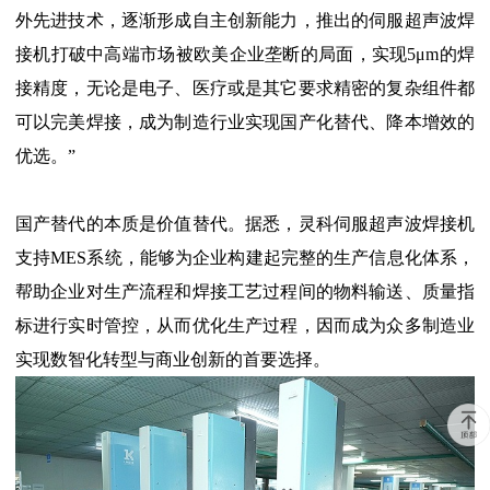
外先进技术，逐渐形成自主创新能力，推出的伺服超声波焊
接机打破中高端市场被欧美企业垄断的局面，实现5μm的焊
接精度，无论是电子、医疗或是其它要求精密的复杂组件都
可以完美焊接，成为制造行业实现国产化替代、降本增效的
优选。”
国产替代的本质是价值替代。据悉，灵科伺服超声波焊接机
支持MES系统，能够为企业构建起完整的生产信息化体系，
帮助企业对生产流程和焊接工艺过程间的物料输送、质量指
标进行实时管控，从而优化生产过程，因而成为众多制造业
实现数智化转型与商业创新的首要选择。