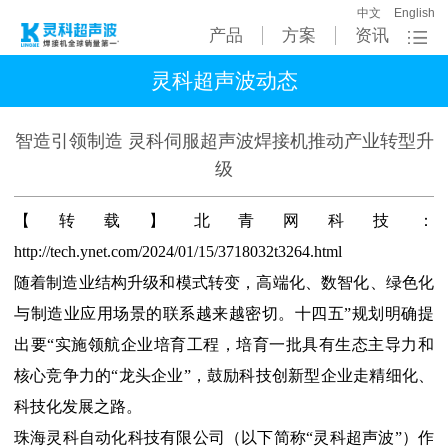
中文
English
产品
方案
资讯
灵科超声波动态
智造引领制造 灵科伺服超声波焊接机推动产业转型升
级
【转载】北青网科技：
http://tech.ynet.com/2024/01/15/3718032t3264.html
随着制造业结构升级和模式转变，高端化、数智化、绿色化
与制造业应用场景的联系越来越密切。十四五”规划明确提
出要“实施领航企业培育工程，培育一批具有生态主导力和
核心竞争力的“龙头企业”，鼓励科技创新型企业走精细化、
科技化发展之路。
珠海灵科自动化科技有限公司（以下简称“灵科超声波”）作