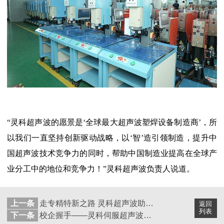
“灵科超声波的愿景是‘全球最大超声波塑焊设备制造商’，所
以我们一直坚持创新驱动战略，以‘智’造引领制造，提升中
国超声波技术竞争力的同时，帮助中国制造业提高在全球产
业分工中的地位和竞争力！”灵科超声波负责人说道。
上一条
走专精特新之路 灵科超声波助力粤港澳大湾区高质量发展
返回
列表
下一条
校企握手——灵科伺服超声波焊接机赋能佛山智能制造