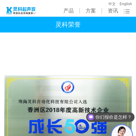
中文
English
产品
方案
资讯
灵科荣誉
你们报价是怎样？