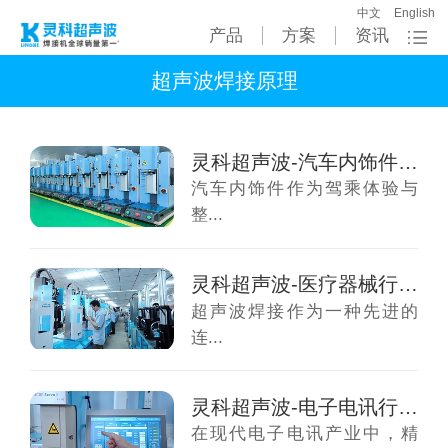
中文
English
产品
方案
资讯
超声波焊接原理
灵科超声波-汽车内饰件超声波焊接原理
汽车内饰件作为驾乘体验与
整...
灵科超声波-医疗器械行业超声波焊接原理
超声波焊接作为一种先进的
连...
灵科超声波-电子电讯行业超声波焊接原理
在现代电子电讯产业中，精