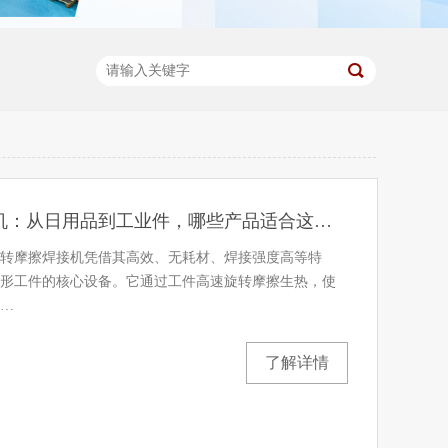
灵科旋转摩擦焊接机：从日用品到工业件，哪些产品适合这种高效焊接？
转摩擦焊接机凭借其高效、无耗材、焊接强度高等特
形工件的核心设备。它通过工件高速旋转摩擦生热，使
…
了解详情