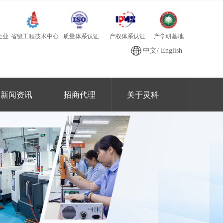
质量体系认证
产学研基地
省级工程技术中心
产权体系认证
企业
中文
/
English
新闻资讯
招商代理
关于灵科