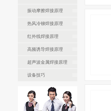
振动摩擦焊接原理
热风冷铆焊接原理
红外线焊接原理
高频诱导焊接原理
超声波金属焊接原理
设备技巧