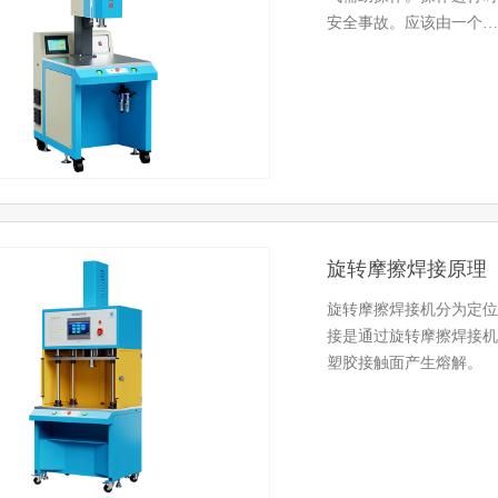
安全事故。应该由一个…
旋转摩擦焊接原理
旋转摩擦焊接机分为定位
接是通过旋转摩擦焊接机
塑胶接触面产生熔解。