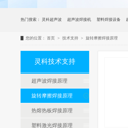
热门搜索：
灵科超声波
超声波焊接机
塑料焊接设备
您的位置：
首页
>
技术支持
>
旋转摩擦焊接原理
灵科技术支持
超声波焊接原理
旋转摩擦焊接原理
热熔热板焊接原理
塑料激光焊接原理