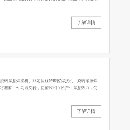
了解详情
旋转摩擦焊接机、非定位旋转摩擦焊接机。旋转摩擦焊
将塑胶工件高速旋转，使塑胶相互所产生摩擦热力，使
了解详情