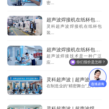
密...
超声波焊接机在纸杯包装焊接优点
灵科超声波焊接机在纸杯包
装...
超声波焊接机在纸杯包装焊接原理
超声波焊接技术是一种广泛
你们报价是怎样？
应...
灵科超声波 | 超声波焊接优点——制造业的...
在制造业的“精密舞台”上，...
灵科超声波 | 超声波焊接常用功能