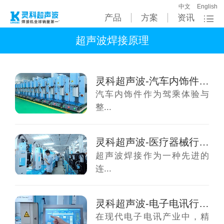
中文
English
产品
方案
资讯
超声波焊接原理
灵科超声波-汽车内饰件超声波焊接原理
汽车内饰件作为驾乘体验与
整...
灵科超声波-医疗器械行业超声波焊接原理
超声波焊接作为一种先进的
连...
灵科超声波-电子电讯行业超声波焊接原理
在现代电子电讯产业中，精