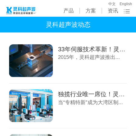
中文
English
产品
方案
资讯
灵科超声波动态
33年伺服技术革新！灵科超声波重新定义超声...
2015年，灵科超声波推出...
独揽行业唯一席位！灵科超声波年销全球第一，...
当“专精特新”成为大湾区制...