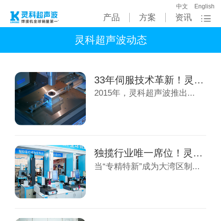
中文
English
产品
方案
资讯
灵科超声波动态
33年伺服技术革新！灵科超声波重新定义超声...
2015年，灵科超声波推出...
独揽行业唯一席位！灵科超声波年销全球第一，...
当“专精特新”成为大湾区制...