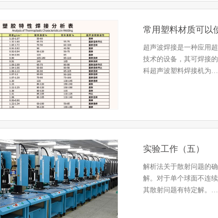
常用塑料材质可以
超声波焊接是一种应用超
技术的设备，其可焊接的
科超声波塑料焊接机为…
实验工作（五）
解析法关于散射问题的确
解。对于单个球面不连续
其散射问题有特定解。…