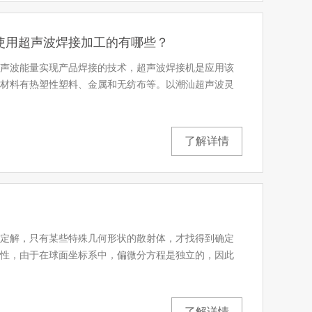
使用超声波焊接加工的有哪些？
声波能量实现产品焊接的技术，超声波焊接机是应用该
材料有热塑性塑料、金属和无纺布等。以潮汕超声波灵
了解详情
定解，只有某些特殊几何形状的散射体，才找得到确定
性，由于在球面坐标系中，偏微分方程是独立的，因此
了解详情