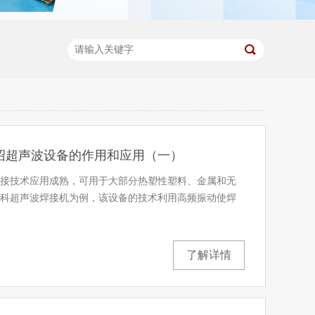
绍超声波设备的作用和应用（一）
接技术应用成熟，可用于大部分热塑性塑料、金属和无
科超声波焊接机为例，该设备的技术利用高频振动使焊
了解详情