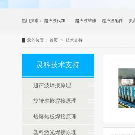
热门搜索：
超声波代加工
超声波维修
超声波配件
灵
您的位置：
首页
>
技术支持
灵科技术支持
超声波焊接原理
旋转摩擦焊接原理
热熔热板焊接原理
塑料激光焊接原理