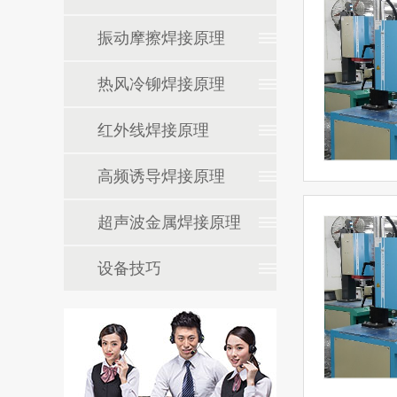
振动摩擦焊接原理
热风冷铆焊接原理
红外线焊接原理
高频诱导焊接原理
超声波金属焊接原理
设备技巧