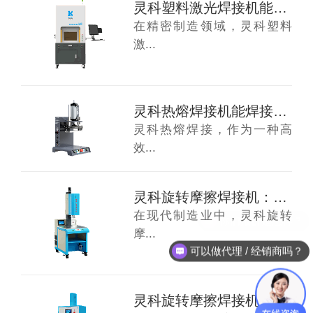
灵科塑料激光焊接机能焊接哪些产品呢？
在精密制造领域，灵科塑料
激...
灵科热熔焊接机能焊接哪些产品呢？
灵科热熔焊接，作为一种高
效...
灵科旋转摩擦焊接机：从日用品到工业件，哪些...
在现代制造业中，灵科旋转
摩...
可以做代理 / 经销商吗？
灵科旋转摩擦焊接机能焊接哪些产品呢？