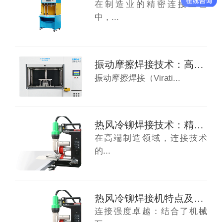
在制造业的精密连接工艺
中，...
振动摩擦焊接技术：高效连接热塑性材料的先进...
振动摩擦焊接（Virati...
热风冷铆焊接技术：精密连接的新范式
在高端制造领域，连接技术
的...
热风冷铆焊接机特点及适用范围
连接强度卓越：结合了机械