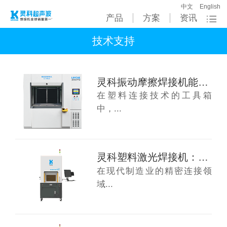
中文
English
产品
方案
资讯
技术支持
灵科振动摩擦焊接机能焊接哪些产品呢？
在塑料连接技术的工具箱
中，...
灵科塑料激光焊接机：从汽车精密件到医疗耗材...
在现代制造业的精密连接领
域...