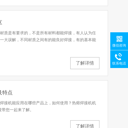
区
材质是有要求的，不是所有材料都能焊接，有人认为任
一大误解，不同材质之间有的能良好焊接，有的基本能
微信咨询
了解详情
联系电话
及特点
焊接机能应用在哪些产品上，如何使用？热熔焊接机机
波带您一起来了解。
了解详情