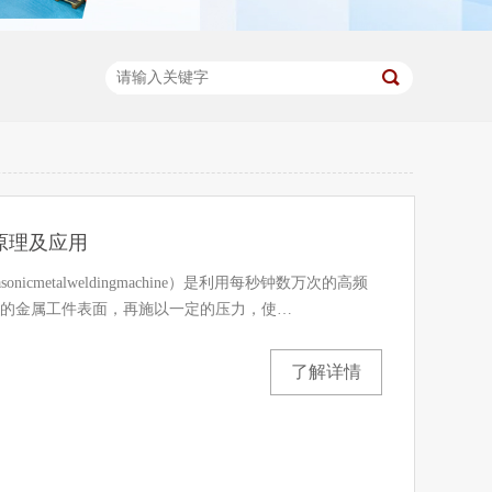
原理及应用
nicmetalweldingmachine）是利用每秒钟数万次的高频
的金属工件表面，再施以一定的压力，使…
了解详情