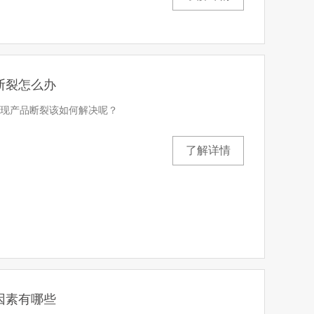
断裂怎么办
现产品断裂该如何解决呢？
了解详情
因素有哪些