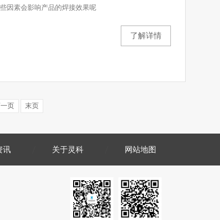
些因素会影响产品的焊接效果呢
了解详情
下一页
末页
资讯
关于灵科
网站地图