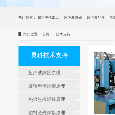
热门搜索：
超声波代加工
超声波维修
超声波配件
灵
您的位置：
首页
>
技术支持
灵科技术支持
超声波焊接原理
旋转摩擦焊接原理
热熔热板焊接原理
塑料激光焊接原理