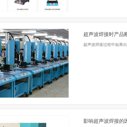
超声波焊接时产品
超声波焊接过程中如果出
影响超声波焊接的