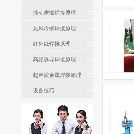
振动摩擦焊接原理
热风冷铆焊接原理
红外线焊接原理
高频诱导焊接原理
超声波金属焊接原理
设备技巧