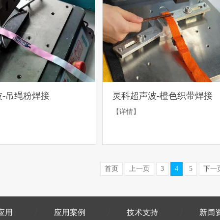
-吊绳粉焊接
灵科超声波-橙色织带焊接
【详情】
首页
上一页
3
4
5
下一
应用
应用案例
技术支持
新闻