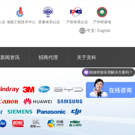
质量体系认证
产学研基地
省级工程技术中心
产权体系认证
企业
中文
/
English
新闻资讯
招商代理
关于灵科
能做焊接应用解决方案吗？
你们产品有哪些？