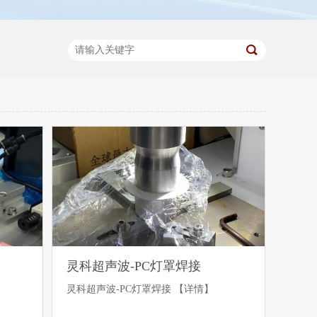
灵科超声波-PC灯罩焊接
灵科超声波-PC灯罩焊接
【详情】