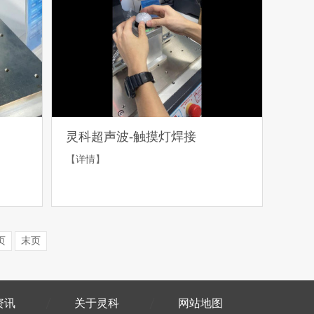
灵科超声波-触摸灯焊接
【详情】
页
末页
资讯
关于灵科
网站地图