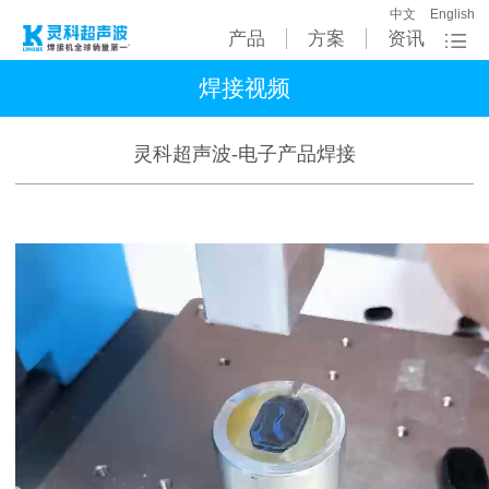
中文
English
产品
方案
资讯
焊接视频
灵科超声波-电子产品焊接