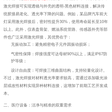
激光焊接可实现透镜与外壳的透明-黑色材料连接，解决传
统胶接易老化、透光率下降的问题。例如，某品牌汽车前大
灯采用激光焊接后，密封性提升30%，使用寿命延长至10年
以上。此外，仪表盘骨架、燃油系统管路、传感器外壳等部
件也广泛采用激光焊接，其优势在于：
无振动加工
：避免精密电子元件因振动损坏；
气密性保障
：焊接强度可达母材90%以上，满足IP67防
护等级；
设计自由度
：可焊接三维曲面结构，支持轻量化设计。
不过，激光焊接对材料透光率要求较高，需通过添加吸光涂
层或改性材料实现异种材料连接，这增加了前期工艺开发成
本。
二、医疗设备：洁净与精准的双重需求