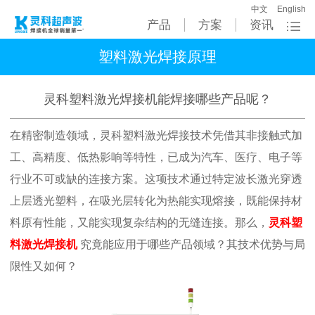
中文
English
产品
方案
资讯
塑料激光焊接原理
灵科塑料激光焊接机能焊接哪些产品呢？
在精密制造领域，灵科塑料激光焊接技术凭借其非接触式加
工、高精度、低热影响等特性，已成为汽车、医疗、电子等
行业不可或缺的连接方案。这项技术通过特定波长激光穿透
上层透光塑料，在吸光层转化为热能实现熔接，既能保持材
料原有性能，又能实现复杂结构的无缝连接。那么，
灵科塑
料激光焊接机
究竟能应用于哪些产品领域？其技术优势与局
限性又如何？