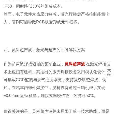
IP68，同时降低30%的组装成本。
然而，电子元件对热应力敏感，激光焊接需严格控制能量输
入，否则可能导致PCB板变形或元件损坏。
四、灵科超声波：激光与超声的互补解决方案
作为超声波焊接领域的领军企业，
灵科超声波
在激光焊接技
术上也颇有建树。其推出的激光焊接设备采用模块化设计，
可集成CCD监测与废气过滤系统，支持复杂轨迹焊接。例
如，在汽车内饰件焊接中，灵科设备通过三轴机械手实现
±0.02mm定位精度，焊接效率较传统工艺提升50%。
值得关注的是，灵科超声波并未局限于单一技术路线，而是