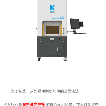
一、汽车制造：从外观件到功能件的全面渗透
汽车行业是
塑料激光焊接
的核心应用场景。在车灯制造中，