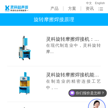
中文
English
产品
方案
资讯
旋转摩擦焊接原理
灵科旋转摩擦焊接机：从日用品到工业件，哪些...
在现代制造业中，灵科旋转
摩...
灵科旋转摩擦焊接机能焊接哪些产品呢？
在制造业的精密连接工艺
中，...
你们报价是怎样？