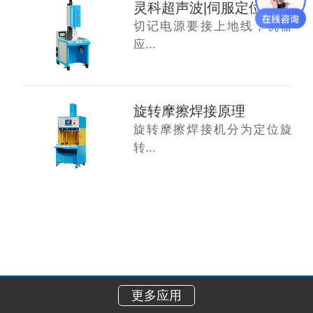
灵科超声波|伺服定位旋转摩檫焊接机安装须知
切记电源要接上地线，机器
应...
旋转摩擦焊接原理
旋转摩擦焊接机分为定位旋
转...
更多应用