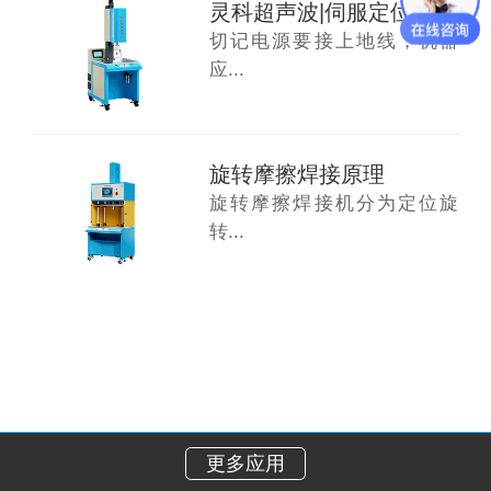
灵科超声波|伺服定位旋转摩檫焊接机安装须知
切记电源要接上地线，机器
应...
旋转摩擦焊接原理
旋转摩擦焊接机分为定位旋
转...
更多应用