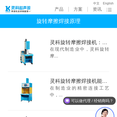
中文
English
产品
方案
资讯
旋转摩擦焊接原理
灵科旋转摩擦焊接机：从日用品到工业件，哪些...
在现代制造业中，灵科旋转
摩...
灵科旋转摩擦焊接机能焊接哪些产品呢？
在制造业的精密连接工艺
中，...
可以做代理 / 经销商吗？