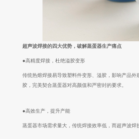
超声波焊接的四大优势，破解蒸蛋器生产痛点
●
高精度焊接，杜绝溢胶变形
传统热熔焊接易导致塑料件变形、溢胶，影响产品外
胶，完美契合蒸蛋器对高颜值和严密封的要求。
●
高效生产，提升产能
蒸蛋器市场需求量大，传统焊接效率低，而超声波焊