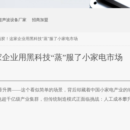
超声波设备厂家
招商加盟
溢胶！这家企业用黑科技“蒸”服了小家电市场
家企业用黑科技“蒸”服了小家电市场
香升腾
——这个看似简单的场景，背后却藏着中国小家电产业的
家电超千亿级产业集群，但传统制造模式正面临挑战：人工成本攀