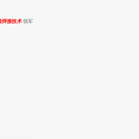
波焊接技术
领军