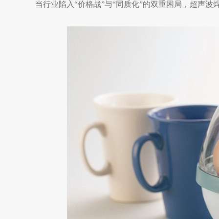
当行业陷入
“价格战”与“同质化”的双重困局，超声波