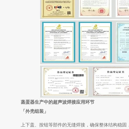
蒸蛋器生产中的超声波焊接应用环节
「
外壳组装
」
上下盖、按钮等部件的无缝焊接，确保整体结构稳固