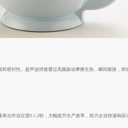
观和密封性。超声波焊接通过高频振动摩擦生热，瞬间熔接，焊
接单次作业仅需
0.
1-2秒，大幅提升生产效率，助力企业快速响应