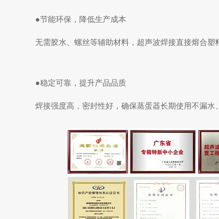
●
节能环保，降低生产成本
无需胶水、螺丝等辅助材料，超声波焊接直接熔合塑
●
稳定可靠，提升产品品质
焊接强度高，密封性好，确保蒸蛋器长期使用不漏水