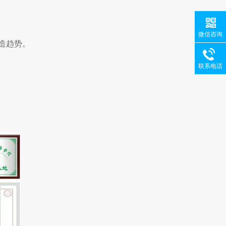
微信咨询
制造趋势。
联系电话