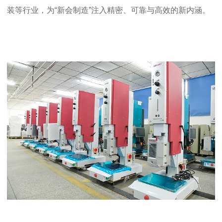
装等行业，为“新会制造”注入精密、可靠与高效的新内涵。