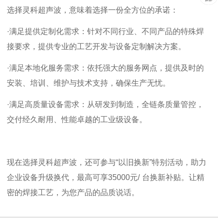
选择灵科
超声波
，意味着选择一份全方位的承诺：
·满足提供定制化需求：针对不同行业、不同产品的特殊焊
接要求，提供专业的工艺开发与设备定制解决方案。
·满足本地化服务需求：依托强大的服务网点，提供及时的
安装、培训、维护与技术支持，确保生产无忧。
·满足高质量设备需求：从研发到制造，全链条质量管控，
交付经久耐用、性能卓越的工业级设备。
现在选择灵科超声波
，还可参与
“以旧换新”特别活动，助力
企业设备升级换代，最高可享
35000
元
/
台换新补贴。让精
密的焊接工艺，为您产品的品质说话。