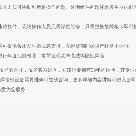
技术人员可协助判断是操作问题、外围组件问题还是发生器内部
速替换件，现场操作人员无需深度维修，只需更换故障板卡即可
科可提供备用发生器应急支持，在维修期间保障产线基本运行。
进行年度性能检测，提前发现功率衰减等隐性风险。
技术的企业，技术实力雄厚，在该行业拥有33年的经验，其专业
焊接机设备需要维修可在线咨询，更多详细内容讲解可进入公司
乐意为您服务！