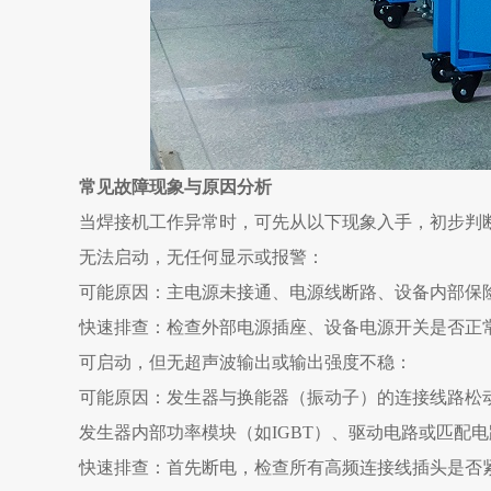
常见故障现象与原因分析
当焊接机工作异常时，可先从以下现象入手，初步判
无法启动，无任何显示或报警
：
可能原因
：主电源未接通、电源线断路、设备内部保
快速排查
：检查外部电源插座、设备电源开关是否正
可启动，但无超声波输出或输出强度不稳
：
可能原因
：发生器与换能器（振动子）的连接线路松
发生器内部功率模块（如IGBT）、驱动电路或匹配
快速排查
：首先断电，检查所有高频连接线插头是否