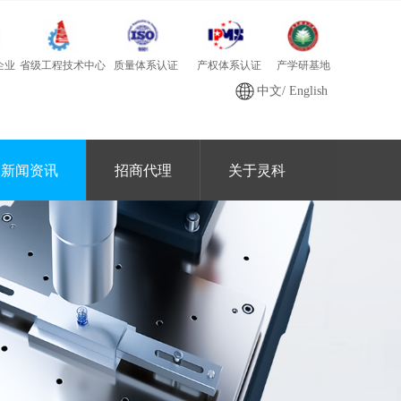
质量体系认证
产学研基地
省级工程技术中心
产权体系认证
企业
中文
/
English
新闻资讯
招商代理
关于灵科