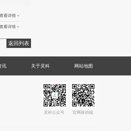
查看详情 +
查看详情 +
返回列表
资讯
关于灵科
网站地图
灵科公众号
官网移动端