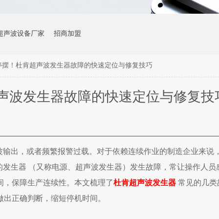
超声波设备厂家
招商加盟
停摆！杜肯超声波发生器故障的快速定位与修复技巧
声波发生器故障的快速定位与修复技
声波输出，或者频繁报警过载。对于依赖连续作业的制造企业来说
的
发生器
（又称电源、超声波发生器）发生故障，常让操作人员
间，保障生产连续性。
本文梳理了
杜肯超声波发生器
常见的几类
做出正确判断，缩短停机时间。