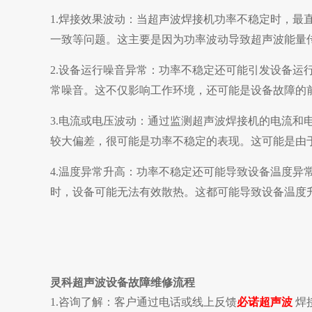
1.焊接效果波动：当超声波焊接机功率不稳定时，最
一致等问题。这主要是因为功率波动导致超声波能量
2.设备运行噪音异常：功率不稳定还可能引发设备运
常噪音。这不仅影响工作环境，还可能是设备故障的
3.电流或电压波动：通过监测超声波焊接机的电流和
较大偏差，很可能是功率不稳定的表现。这可能是由
4.温度异常升高：功率不稳定还可能导致设备温度异
时，设备可能无法有效散热。这都可能导致设备温度
灵科超声波设备故障维修流程
1.咨询了解：客户通过电话或线上反馈
必诺超声波
焊