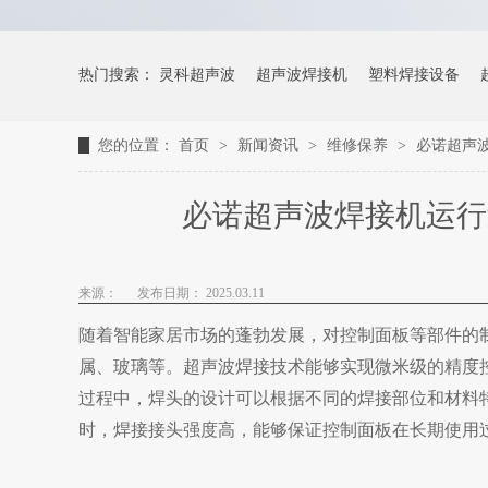
热门搜索：
灵科超声波
超声波焊接机
塑料焊接设备
您的位置：
首页
>
新闻资讯
>
维修保养
>
必诺超声
必诺超声波焊接机运行
来源：
发布日期： 2025.03.11
随着智能家居市场的蓬勃发展，对控制面板等部件的
属、玻璃等。
超声波焊接技术能够实现微米级的精度
过程中，焊头的设计可以根据不同的焊接部位和材料
时，焊接接头强度高，能够保证控制面板在长期使用