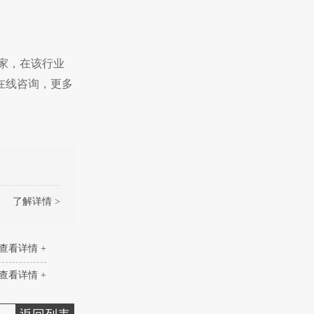
家，在该行业
在线咨询，更多
了解详情 >
查看详情 +
查看详情 +