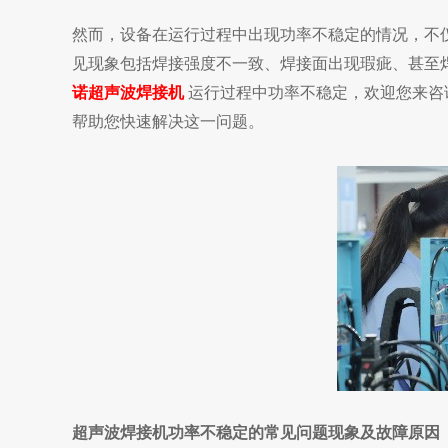
然而，设备在运行过程中出现功
率不稳定的情况，不
见现象包括焊接强度不一致、焊接面出现瑕疵、甚至
诺超声波焊接机
运行过程中功率不稳定，欢迎您来咨
帮助您快速解决这一问题。
超声波焊接机
功率不稳定的常见问题现象及故障原因