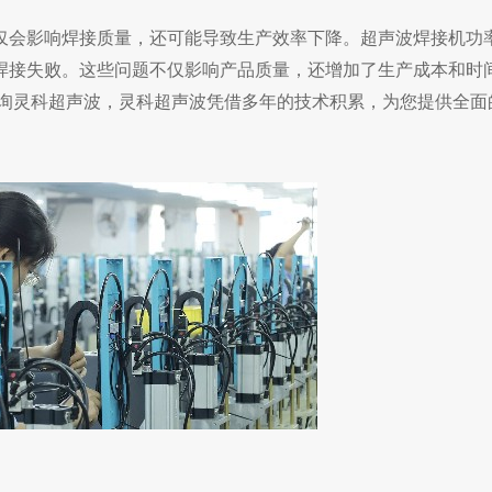
仅会影响焊接质量，还可能导致生产效率下降。
超声波焊接机功
焊接失败。这些问题不仅影响产品质量，还增加了生产成本和时
询灵科超声波，
灵科超声波凭借多年的技术积累，为您提供全面