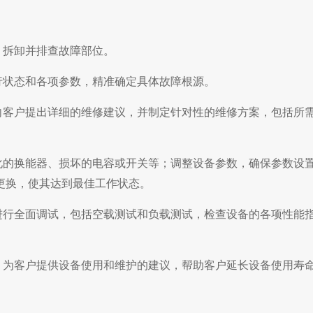
，拆卸并排查故障部位。
行状态和各项参数，精准确定具体故障根源。
向客户提出详细的维修建议，并制定针对性的维修方案，包括所
化的换能器、损坏的电容或开关等；调整设备参数，确保参数设
更换，使其达到最佳工作状态。
进行全面调试，包括空载测试和负载测试，检查设备的各项性能
，为客户提供设备使用和维护的建议，帮助客户延长设备使用寿